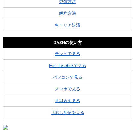
登録方法
解約方法
キャリア決済
DAZNの使い方
テレビで見る
Fire TV Stickで見る
パソコンで見る
スマホで見る
番組表を見る
見逃し配信を見る