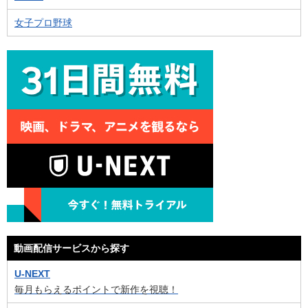
女子プロ野球
動画配信サービスから探す
U-NEXT
毎月もらえるポイントで新作を視聴！