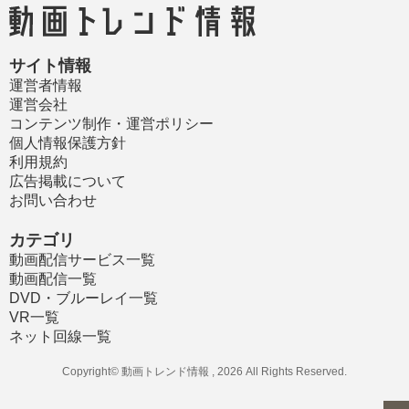
サイト情報
運営者情報
運営会社
コンテンツ制作・運営ポリシー
個人情報保護方針
利用規約
広告掲載について
お問い合わせ
カテゴリ
動画配信サービス一覧
動画配信一覧
DVD・ブルーレイ一覧
VR一覧
ネット回線一覧
Copyright© 動画トレンド情報 , 2026 All Rights Reserved.