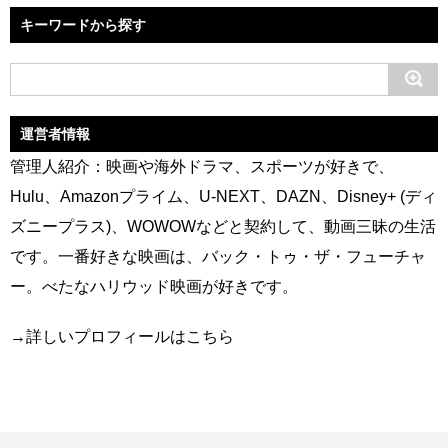
キーワードから探す
運営者情報
管理人紹介：映画や海外ドラマ、スポーツが好きで、
Hulu、Amazonプライム、U-NEXT、DAZN、Disney+ (ディ
ズニープラス)、WOWOWなどと契約して、動画三昧の生活
です。一番好きな映画は、バック・トゥ・ザ・フューチャ
ー。べたなハリウッド映画が好きです。
→
詳しいプロフィールはこちら