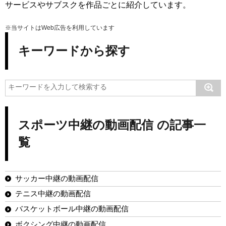
サービスやサブスクを作品ごとに紹介しています。
※当サイトはWeb広告を利用しています
キーワードから探す
スポーツ中継の動画配信 の記事一
覧
サッカー中継の動画配信
テニス中継の動画配信
バスケットボール中継の動画配信
ボクシング中継の動画配信