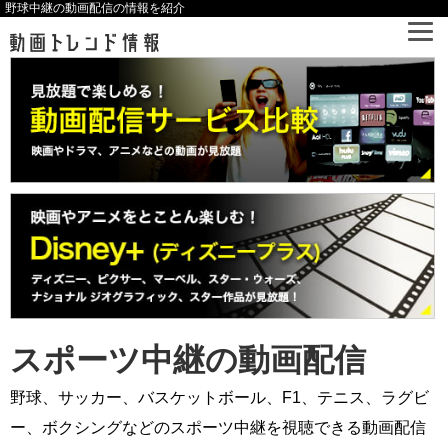
野球中継の動画配信の情報を紹介
スポーツ中継の動画配信
野球、サッカー、バスケットボール、F1、テニス、ラグビ
ー、ボクシングなどのスポーツ中継を視聴できる動画配信