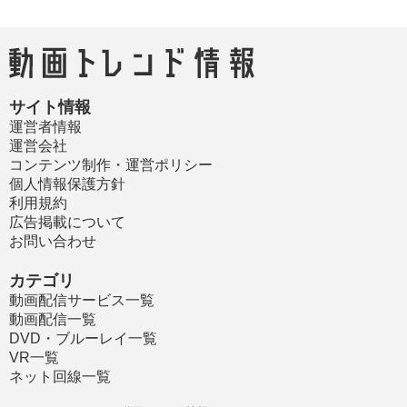
サイト情報
運営者情報
運営会社
コンテンツ制作・運営ポリシー
個人情報保護方針
利用規約
広告掲載について
お問い合わせ
カテゴリ
動画配信サービス一覧
動画配信一覧
DVD・ブルーレイ一覧
VR一覧
ネット回線一覧