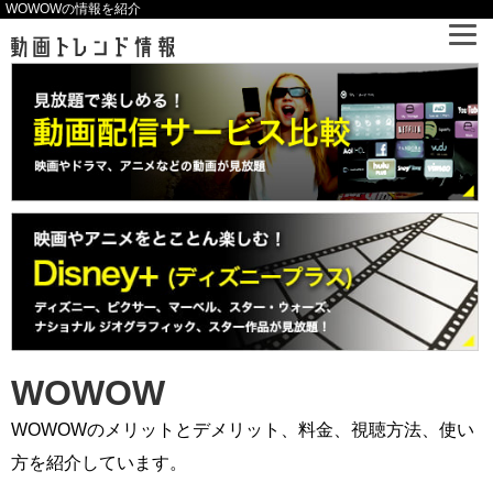
WOWOWの情報を紹介
WOWOW
WOWOWのメリットとデメリット、料金、視聴方法、使い
方を紹介しています。