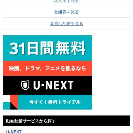
スマホで見る
番組表を見る
見逃し配信を見る
動画配信サービスから探す
U-NEXT