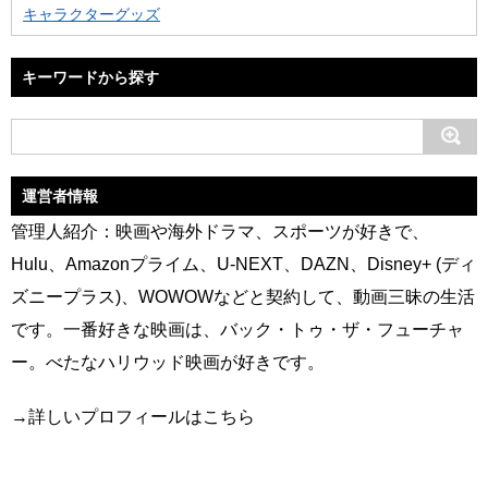
キャラクターグッズ
キーワードから探す
運営者情報
管理人紹介：映画や海外ドラマ、スポーツが好きで、
Hulu、Amazonプライム、U-NEXT、DAZN、Disney+ (ディ
ズニープラス)、WOWOWなどと契約して、動画三昧の生活
です。一番好きな映画は、バック・トゥ・ザ・フューチャ
ー。べたなハリウッド映画が好きです。
→
詳しいプロフィールはこちら