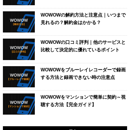
WOWOWの解約方法と注意点｜いつまで
見れるの？解約金はかかる？
WOWOWの口コミ評判｜他のサービスと
比較して決定的に優れているポイント
WOWOWをブルーレイレコーダーで録画
する方法と録画できない時の注意点
WOWOWをマンションで簡単に契約～視
聴する方法【完全ガイド】