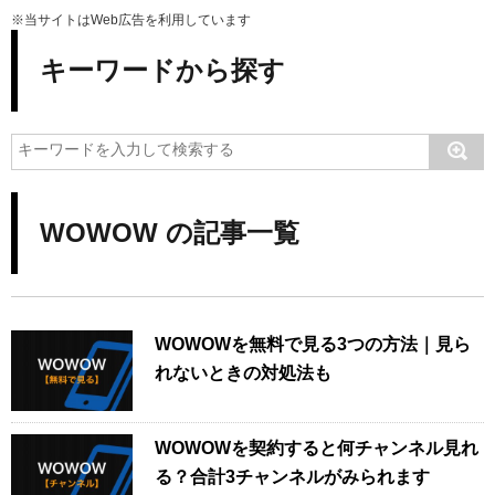
※当サイトはWeb広告を利用しています
キーワードから探す
WOWOW の記事一覧
WOWOWを無料で見る3つの方法｜見ら
れないときの対処法も
WOWOWを契約すると何チャンネル見れ
る？合計3チャンネルがみられます