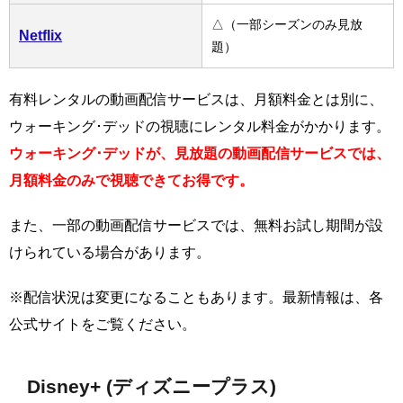
△（一部シーズンのみ見放
Netflix
題）
有料レンタルの動画配信サービスは、月額料金とは別に、
ウォーキング･デッドの視聴にレンタル料金がかかります。
ウォーキング･デッドが、見放題の動画配信サービスでは、
月額料金のみで視聴できてお得です。
また、一部の動画配信サービスでは、無料お試し期間が設
けられている場合があります。
※配信状況は変更になることもあります。最新情報は、各
公式サイトをご覧ください。
Disney+ (ディズニープラス)