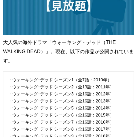
大人気の海外ドラマ「ウォーキング・デッド（THE
WALKING DEAD）」。現在、以下の作品が公開されていま
す。
・ウォーキング･デッド シーズン1（全7話：2010年）
・ウォーキング･デッド シーズン2（全13話：2011年）
・ウォーキング･デッド シーズン3（全16話：2012年）
・ウォーキング･デッド シーズン4（全16話：2013年）
・ウォーキング･デッド シーズン5（全16話：2014年）
・ウォーキング･デッド シーズン6（全16話：2015年）
・ウォーキング･デッド シーズン7（全16話：2016年）
・ウォーキング･デッド シーズン8（全16話：2017年）
・ウォーキング･デッド シーズン9（全16話：2018年）