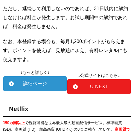
ただし、継続して利用しないのであれば、31日以内に解約
しなければ料金が発生します。お試し期間中の解約であれ
ば、料金は発生しません。
なお、本登録する場合も、毎月1,200ポイントがもらえま
す。ポイントを使えば、見放題に加え、有料レンタルにも
使えますよ。
↓もっと詳しく↓
↓公式サイトはこちら↓
詳細ページ
U-NEXT
Netflix
190カ国以上
で視聴可能な世界最大級の動画配信サービス。標準画質
(SD)、高画質 (HD)、超高画質 (UHD 4K) の3つに対応していて、
高画質で