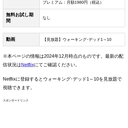
プレミアム：月額1980円（税込）
無料お試し期
なし
間
動画
【見放題】ウォーキング･デッド1～10
※本ページの情報は2024年12月時点のものです。最新の配
信状況は
Netflix
にてご確認ください。
Netflixに登録するとウォーキング･デッド1～10を見放題で
視聴できます。
スポンサードリンク