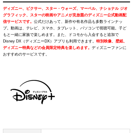
ディズニー、ピクサー、スター・ウォーズ、マーベル、ナショナル ジオ
グラフィック、スターの映画やアニメが見放題のディズニー公式動画配
信サービスです。
公式だけあって、新作や有名作品も多数ラインナッ
プ。動画は、テレビ、スマホ、タブレット、パソコンで視聴可能。子ど
もと一緒に家族で楽しめます。また、ドコモから入会すると追加で
Disney DX（ディズニーDX）アプリも利用できます。
特別映像、壁紙、
ディズニー特典などの会員限定特典を楽しめます。
ディズニーファンに
おすすめのサービスです。