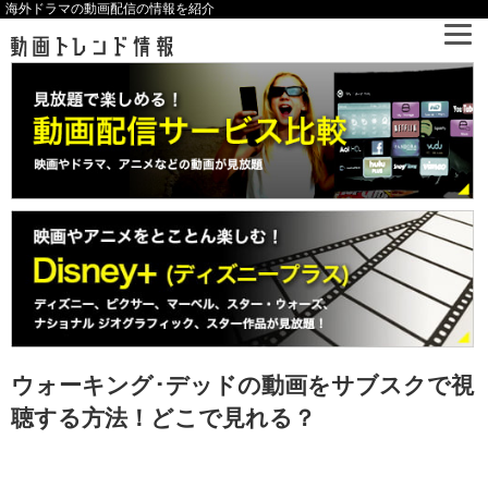
海外ドラマの動画配信の情報を紹介
ウォーキング･デッドの動画をサブスクで視
聴する方法！どこで見れる？