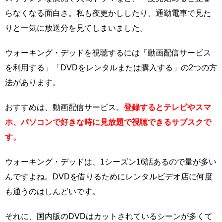
らなくなる面白さ。私も夜更かししたり、通勤電車で見た
りと一気に放送分を見てしまいました。
ウォーキング・デッドを視聴するには「動画配信サービス
を利用する」「DVDをレンタルまたは購入する」の2つの方
法があります。
おすすめは、動画配信サービス。
登録するとテレビやスマ
ホ、パソコンで好きな時に見放題で視聴できるサブスクで
す。
ウォーキング・デッドは、1シーズン16話あるので量が多い
んですよね。DVDを借りるためにレンタルビデオ店に何度
も通うのはしんどいです。
それに、国内版のDVDはカットされているシーンが多くて