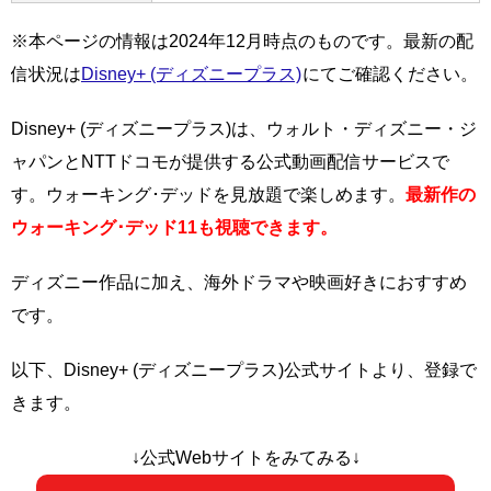
※本ページの情報は2024年12月時点のものです。最新の配
信状況は
Disney+ (ディズニープラス)
にてご確認ください。
Disney+ (ディズニープラス)は、ウォルト・ディズニー・ジ
ャパンとNTTドコモが提供する公式動画配信サービスで
す。ウォーキング･デッドを見放題で楽しめます。
最新作の
ウォーキング･デッド11も視聴できます。
ディズニー作品に加え、海外ドラマや映画好きにおすすめ
です。
以下、Disney+ (ディズニープラス)公式サイトより、登録で
きます。
↓公式Webサイトをみてみる↓