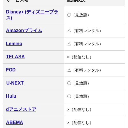
Disney+ (ディズニープラ
〇（見放題）
ス)
Amazonプライム
△（有料レンタル）
Lemino
△（有料レンタル）
TELASA
×（配信なし）
FOD
△（有料レンタル）
U-NEXT
〇（見放題）
Hulu
〇（見放題）
dアニメストア
×（配信なし）
ABEMA
×（配信なし）