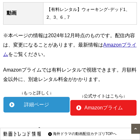
【有料レンタル】ウォーキング･デッド1、
動画
2、3、6，7
※本ページの情報は2024年12月時点のものです。配信内容
は、変更になることがあります。最新情報は
Amazonプライ
ム
をご覧ください。
Amazonプライムでは有料レンタルで視聴できます。月額料
金以外に、別途レンタル料金がかかります。
↓もっと詳しく↓
↓公式サイトはこちら↓
詳細ページ
Amazonプライム
Leminoプレミアム
海外ドラマの動画配信カテゴリTOPへ