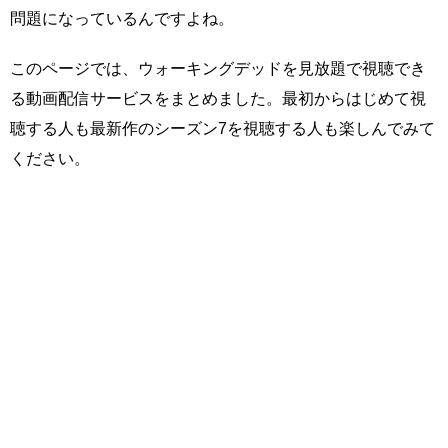
問題になっているんですよね。
このページでは、ウォーキングデッドを見放題で視聴でき
る動画配信サービスをまとめました。最初からはじめて視
聴する人も最新作のシーズン7を視聴する人も楽しんでみて
ください。