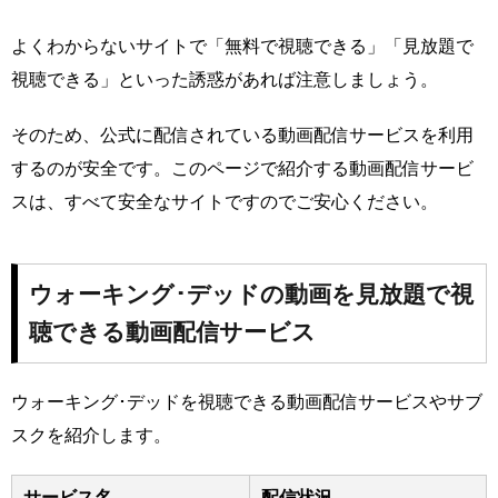
よくわからないサイトで「無料で視聴できる」「見放題で
視聴できる」といった誘惑があれば注意しましょう。
そのため、公式に配信されている動画配信サービスを利用
するのが安全です。このページで紹介する動画配信サービ
スは、すべて安全なサイトですのでご安心ください。
ウォーキング･デッドの動画を見放題で視
聴できる動画配信サービス
ウォーキング･デッドを視聴できる動画配信サービスやサブ
スクを紹介します。
サービス名
配信状況