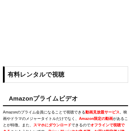
有料レンタルで視聴
Amazonプライムビデオ
Amazonのプライム会員になることで視聴できる
動画見放題サービス
。映
画やドラマのメジャータイトルだけでなく、
Amazon限定の動画
があるこ
とが特徴。また、
スマホにダウンロード
できるので
オフラインで視聴で