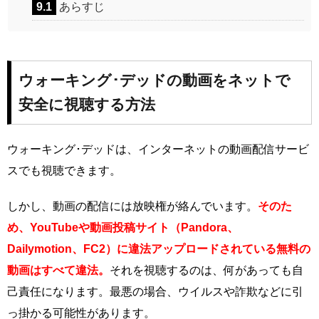
9.1
あらすじ
ウォーキング･デッドの動画をネットで
安全に視聴する方法
ウォーキング･デッドは、インターネットの動画配信サービ
スでも視聴できます。
しかし、動画の配信には放映権が絡んでいます。
そのた
め、YouTubeや動画投稿サイト（Pandora、
Dailymotion、FC2）に違法アップロードされている無料の
動画はすべて違法。
それを視聴するのは、何があっても自
己責任になります。最悪の場合、ウイルスや詐欺などに引
っ掛かる可能性があります。