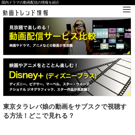
国内ドラマの動画配信の情報を紹介
東京タラレバ娘の動画をサブスクで視聴す
る方法！どこで見れる？