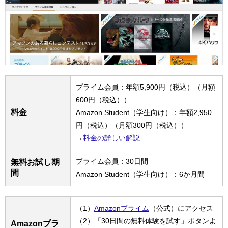
プライム会員：年額5,900円（税込）（月額
600円（税込））
料金
Amazon Student（学生向け）：年額2,950
円（税込）（月額300円（税込））
→
料金の詳しい解説
プライム会員：30日間
無料お試し期
間
Amazon Student（学生向け）：6か月間
（1）
Amazonプライム
（公式）にアクセス
（2）「30日間の無料体験を試す」ボタンよ
Amazonプラ