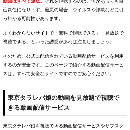
動画はすべて違法。
それを視聴するのは、何があっても自
己責任になります。最悪の場合、ウイルスや詐欺などに引
っ掛かる可能性があります。
よくわからないサイトで「無料で視聴できる」「見放題で
視聴できる」といった誘惑があれば注意しましょう。
そのため、公式に配信されている動画配信サービスを利用
するのが安全です。このページで紹介する動画配信サービ
スは、すべて安全なサイトですのでご安心ください。
東京タラレバ娘の動画を見放題で視聴で
きる動画配信サービス
東京タラレバ娘を視聴できる動画配信サービスやサブスク