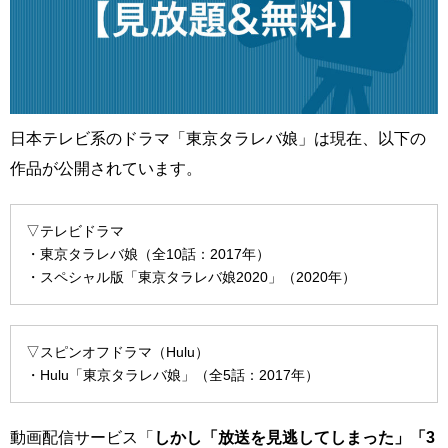
日本テレビ系のドラマ「東京タラレバ娘」は現在、以下の
作品が公開されています。
▽テレビドラマ
・東京タラレバ娘（全10話：2017年）
・スペシャル版「東京タラレバ娘2020」（2020年）
▽スピンオフドラマ（Hulu）
・Hulu「東京タラレバ娘」（全5話：2017年）
動画配信サービス「
しかし「放送を見逃してしまった」「3