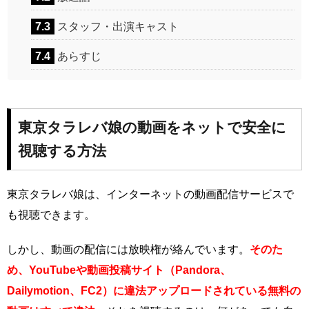
7.3
スタッフ・出演キャスト
7.4
あらすじ
東京タラレバ娘の動画をネットで安全に
視聴する方法
東京タラレバ娘は、インターネットの動画配信サービスで
も視聴できます。
しかし、動画の配信には放映権が絡んでいます。
そのた
め、YouTubeや動画投稿サイト（Pandora、
Dailymotion、FC2）に違法アップロードされている無料の