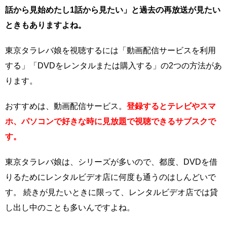
話から見始めたし1話から見たい」と過去の再放送が見たい
ときもありますよね。
東京タラレバ娘を視聴するには「動画配信サービスを利用
する」「DVDをレンタルまたは購入する」の2つの方法があ
ります。
おすすめは、動画配信サービス。
登録するとテレビやスマ
ホ、パソコンで好きな時に見放題で視聴できるサブスクで
す。
東京タラレバ娘は、シリーズが多いので、都度、DVDを借
りるためにレンタルビデオ店に何度も通うのはしんどいで
す。 続きが見たいときに限って、レンタルビデオ店では貸
し出し中のことも多いんですよね。