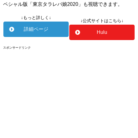
ペシャル版「東京タラレバ娘2020」も視聴できます。
↓もっと詳しく↓
↓公式サイトはこちら↓
詳細ページ
Hulu
スポンサードリンク