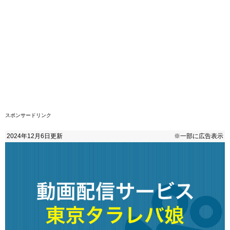
スポンサードリンク
2024年12月6日
更新
※一部に広告表示