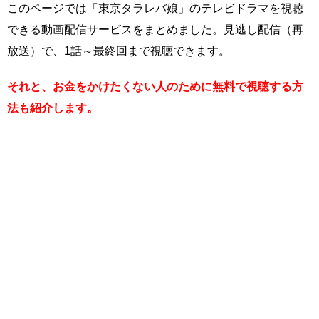
このページでは「東京タラレバ娘」のテレビドラマを視聴
できる動画配信サービスをまとめました。見逃し配信（再
放送）で、1話～最終回まで視聴できます。
それと、お金をかけたくない人のために無料で視聴する方
法も紹介します。