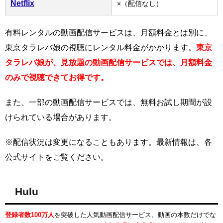
Netflix
×（配信なし）
有料レンタルの動画配信サービスは、月額料金とは別に、
東京タラレバ娘の視聴にレンタル料金がかかります。
東京
タラレバ娘が、見放題の動画配信サービスでは、月額料金
のみで視聴できてお得です。
また、一部の動画配信サービスでは、無料お試し期間が設
けられている場合があります。
※配信状況は変更になることもあります。最新情報は、各
公式サイトをご覧ください。
Hulu
登録者数100万人
を突破した人気動画配信サービス。動画の本数だけでな