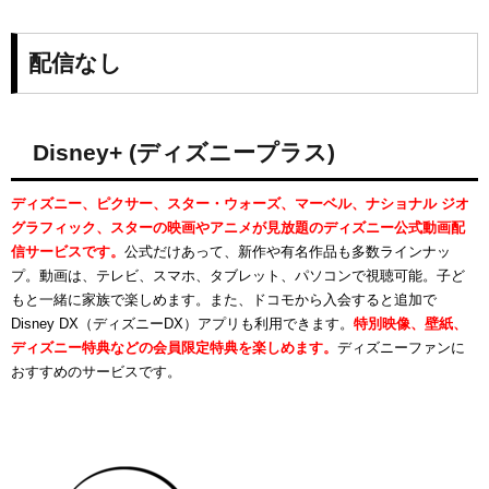
配信なし
Disney+ (ディズニープラス)
ディズニー、ピクサー、スター・ウォーズ、マーベル、ナショナル ジオ
グラフィック、スターの映画やアニメが見放題のディズニー公式動画配
信サービスです。
公式だけあって、新作や有名作品も多数ラインナッ
プ。動画は、テレビ、スマホ、タブレット、パソコンで視聴可能。子ど
もと一緒に家族で楽しめます。また、ドコモから入会すると追加で
Disney DX（ディズニーDX）アプリも利用できます。
特別映像、壁紙、
ディズニー特典などの会員限定特典を楽しめます。
ディズニーファンに
おすすめのサービスです。