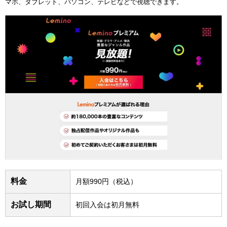
マホ、タブレット、パソコン、テレビなどで視聴できます。
料金
月額990円（税込）
お試し期間
初回入会は初月無料