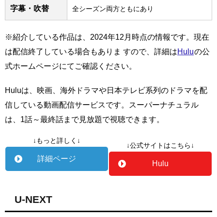
字幕・吹替
全シーズン両方ともにあり
※紹介している作品は、2024年12月時点の情報です。現在
は配信終了している場合もありま すので、詳細は
Hulu
の公
式ホームページにてご確認ください。
Huluは、映画、海外ドラマや日本テレビ系列のドラマを配
信している動画配信サービスです。スーパーナチュラル
は、1話～最終話まで見放題で視聴できます。
↓もっと詳しく↓
↓公式サイトはこちら↓
詳細ページ
Hulu
U-NEXT