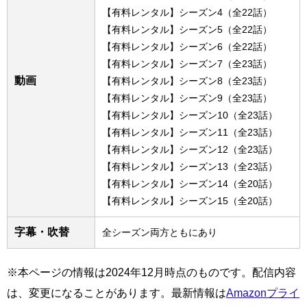
【有料レンタル】シーズン4（全22話）
【有料レンタル】シーズン5（全22話）
【有料レンタル】シーズン6（全22話）
【有料レンタル】シーズン7（全23話）
動画
【有料レンタル】シーズン8（全23話）
【有料レンタル】シーズン9（全23話）
【有料レンタル】シーズン10（全23話）
【有料レンタル】シーズン11（全23話）
【有料レンタル】シーズン12（全23話）
【有料レンタル】シーズン13（全23話）
【有料レンタル】シーズン14（全20話）
【有料レンタル】シーズン15（全20話）
字幕・吹替
全シーズン両方ともにあり
※本ページの情報は2024年12月時点のものです。配信内容
は、変更になることがあります。最新情報は
Amazonプライ