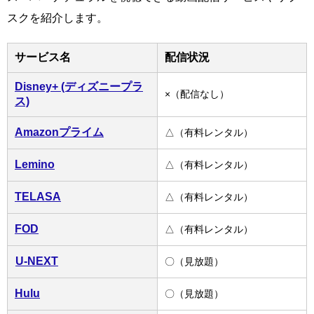
スクを紹介します。
サービス名
配信状況
Disney+ (ディズニープラ
×（配信なし）
ス)
Amazonプライム
△（有料レンタル）
Lemino
△（有料レンタル）
TELASA
△（有料レンタル）
FOD
△（有料レンタル）
U-NEXT
〇（見放題）
Hulu
〇（見放題）