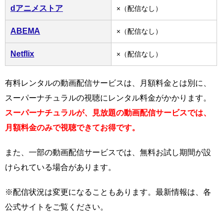
dアニメストア
×（配信なし）
ABEMA
×（配信なし）
Netflix
×（配信なし）
有料レンタルの動画配信サービスは、月額料金とは別に、
スーパーナチュラルの視聴にレンタル料金がかかります。
スーパーナチュラルが、見放題の動画配信サービスでは、
月額料金のみで視聴できてお得です。
また、一部の動画配信サービスでは、無料お試し期間が設
けられている場合があります。
※配信状況は変更になることもあります。最新情報は、各
公式サイトをご覧ください。