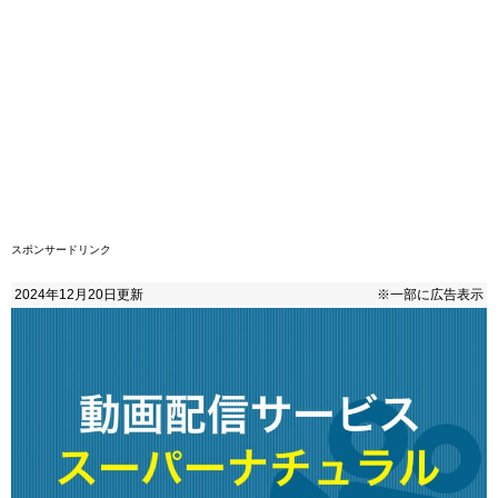
スポンサードリンク
2024年12月20日
更新
※一部に広告表示