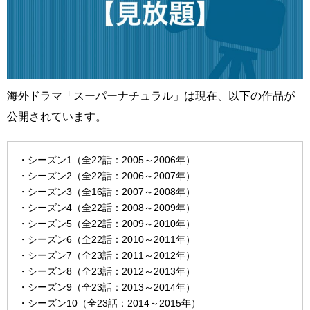
海外ドラマ「スーパーナチュラル」は現在、以下の作品が
公開されています。
・シーズン1（全22話：2005～2006年）
・シーズン2（全22話：2006～2007年）
・シーズン3（全16話：2007～2008年）
・シーズン4（全22話：2008～2009年）
・シーズン5（全22話：2009～2010年）
・シーズン6（全22話：2010～2011年）
・シーズン7（全23話：2011～2012年）
・シーズン8（全23話：2012～2013年）
・シーズン9（全23話：2013～2014年）
・シーズン10（全23話：2014～2015年）