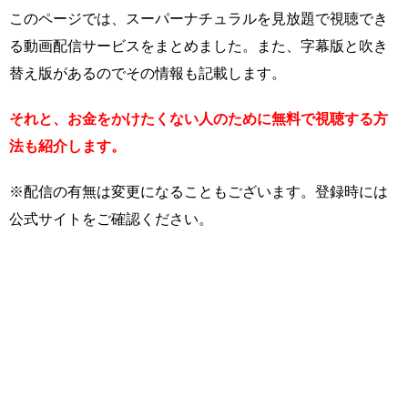
このページでは、スーパーナチュラルを見放題で視聴でき
る動画配信サービスをまとめました。また、字幕版と吹き
替え版があるのでその情報も記載します。
それと、お金をかけたくない人のために無料で視聴する方
法も紹介します。
※配信の有無は変更になることもございます。登録時には
公式サイトをご確認ください。