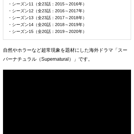
・シーズン11（全23話：2015～2016年）
・シーズン12（全23話：2016～2017年）
・シーズン13（全23話：2017～2018年）
・シーズン14（全20話：2018～2019年）
・シーズン15（全20話：2019～2020年）
自然やホラーなど超常現象を題材にした海外ドラマ「スー
パーナチュラル（Supernatural）」です。