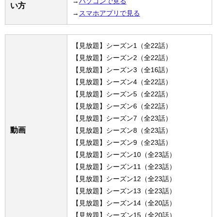
→
パソコンで見る
い方
→
スマホアプリで見る
【見放題】シーズン1（全22話）
【見放題】シーズン2（全22話）
【見放題】シーズン3（全16話）
【見放題】シーズン4（全22話）
【見放題】シーズン5（全22話）
【見放題】シーズン6（全22話）
【見放題】シーズン7（全23話）
動画
【見放題】シーズン8（全23話）
【見放題】シーズン9（全23話）
【見放題】シーズン10（全23話）
【見放題】シーズン11（全23話）
【見放題】シーズン12（全23話）
【見放題】シーズン13（全23話）
【見放題】シーズン14（全20話）
【見放題】シーズン15（全20話）