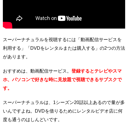
スーパーナチュラルを視聴するには「動画配信サービスを
利用する」「DVDをレンタルまたは購入する」の2つの方法
があります。
おすすめは、動画配信サービス。
登録するとテレビやスマ
ホ、パソコンで好きな時に見放題で視聴できるサブスクで
す。
スーパーナチュラルは、1シーズン20話以上あるので量が多
いんですよね。DVDを借りるためにレンタルビデオ店に何
度も通うのはしんどいです。