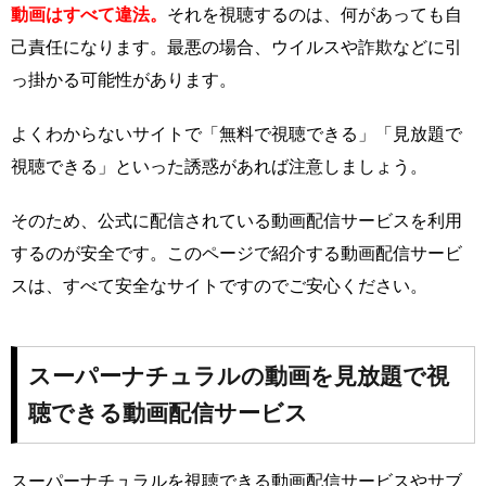
動画はすべて違法。
それを視聴するのは、何があっても自
己責任になります。最悪の場合、ウイルスや詐欺などに引
っ掛かる可能性があります。
よくわからないサイトで「無料で視聴できる」「見放題で
視聴できる」といった誘惑があれば注意しましょう。
そのため、公式に配信されている動画配信サービスを利用
するのが安全です。このページで紹介する動画配信サービ
スは、すべて安全なサイトですのでご安心ください。
スーパーナチュラルの動画を見放題で視
聴できる動画配信サービス
スーパーナチュラルを視聴できる動画配信サービスやサブ