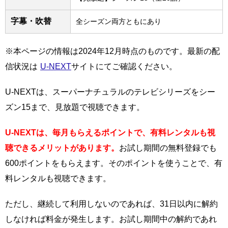
字幕・吹替
全シーズン両方ともにあり
※本ページの情報は2024年12月時点のものです。最新の配
信状況は
U-NEXT
サイトにてご確認ください。
U-NEXTは、スーパーナチュラルのテレビシリーズをシー
ズン15まで、見放題で視聴できます。
U-NEXTは、毎月もらえるポイントで、有料レンタルも視
聴できるメリットがあります。
お試し期間の無料登録でも
600ポイントをもらえます。そのポイントを使うことで、有
料レンタルも視聴できます。
ただし、継続して利用しないのであれば、31日以内に解約
しなければ料金が発生します。お試し期間中の解約であれ