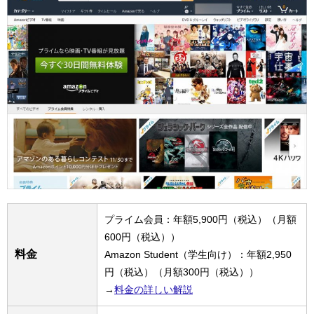
プライム会員：年額5,900円（税込）（月額
600円（税込））
料金
Amazon Student（学生向け）：年額2,950
円（税込）（月額300円（税込））
→
料金の詳しい解説