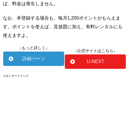
ば、料金は発生しません。
なお、本登録する場合も、毎月1,200ポイントがもらえま
す。ポイントを使えば、見放題に加え、有料レンタルにも
使えますよ。
↓もっと詳しく↓
↓公式サイトはこちら↓
詳細ページ
U-NEXT
スポンサードリンク