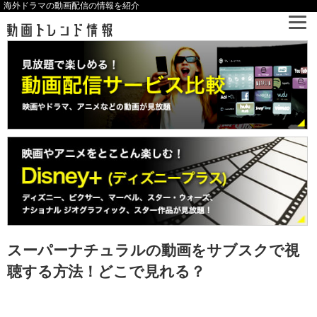
海外ドラマの動画配信の情報を紹介
スーパーナチュラルの動画をサブスクで視
聴する方法！どこで見れる？