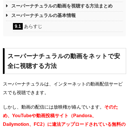
スーパーナチュラルの動画を視聴する方法まとめ
スーパーナチュラルの基本情報
9.1
あらすじ
スーパーナチュラルの動画をネットで安
全に視聴する方法
スーパーナチュラルは、インターネットの動画配信サービ
スでも視聴できます。
しかし、動画の配信には放映権が絡んでいます。
そのた
め、YouTubeや動画投稿サイト（Pandora、
Dailymotion、FC2）に違法アップロードされている無料の