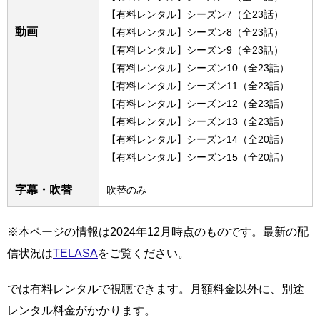
【有料レンタル】シーズン7（全23話）
動画
【有料レンタル】シーズン8（全23話）
【有料レンタル】シーズン9（全23話）
【有料レンタル】シーズン10（全23話）
【有料レンタル】シーズン11（全23話）
【有料レンタル】シーズン12（全23話）
【有料レンタル】シーズン13（全23話）
【有料レンタル】シーズン14（全20話）
【有料レンタル】シーズン15（全20話）
字幕・吹替
吹替のみ
※本ページの情報は2024年12月時点のものです。最新の配
信状況は
TELASA
をご覧ください。
では有料レンタルで視聴できます。月額料金以外に、別途
レンタル料金がかかります。