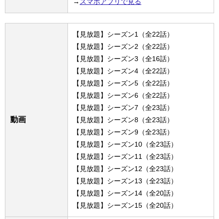
→
スマホアプリで見る
【見放題】シーズン1（全22話）
【見放題】シーズン2（全22話）
【見放題】シーズン3（全16話）
【見放題】シーズン4（全22話）
【見放題】シーズン5（全22話）
【見放題】シーズン6（全22話）
【見放題】シーズン7（全23話）
動画
【見放題】シーズン8（全23話）
【見放題】シーズン9（全23話）
【見放題】シーズン10（全23話）
【見放題】シーズン11（全23話）
【見放題】シーズン12（全23話）
【見放題】シーズン13（全23話）
【見放題】シーズン14（全20話）
【見放題】シーズン15（全20話）