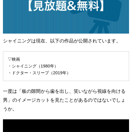
シャイニングは現在、以下の作品が公開されています。
▽映画
・シャイニング（1980年）
・ドクター・スリープ（2019年）
一度は「板の隙間から歯を出し、笑いながら視線を向ける
男」のイメージカットを見たことがあるのではないでしょ
うか。