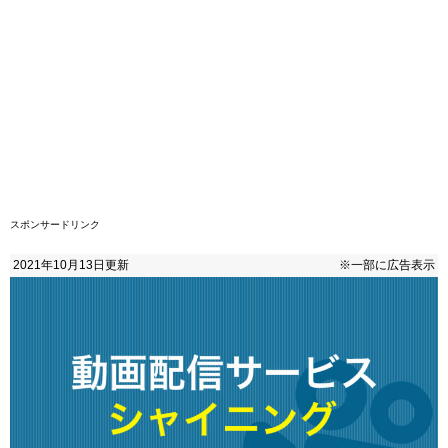
スポンサードリンク
2021年10月13日
更新
※一部に広告表示