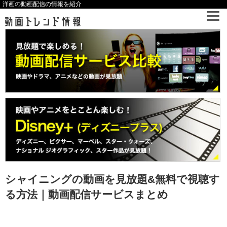
洋画の動画配信の情報を紹介
シャイニングの動画を見放題&無料で視聴す
る方法｜動画配信サービスまとめ