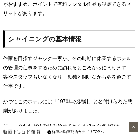
がおすすめ。ポイントで有料レンタル作品も視聴できるメ
リットがあります。
シャイニングの基本情報
作家を目指すジャック一家が、冬の時期に休業するホテル
の管理の仕事をするために訪れるところから始まります。
客やスタッフもいなくなり、孤独と闘いながら冬を過ごす
仕事です。
かつてこのホテルには「1970年の悲劇」と名付けられた悲
劇がありました。
ジャックたちが住み込み始めてから本格的な冬が訪れ、
洋画の動画配信カテゴリTOPへ
「シャイニング」と呼ばれる超能力を持つ息子のダニー