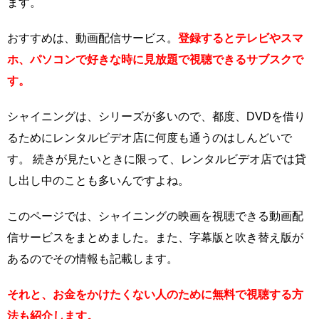
ます。
おすすめは、動画配信サービス。
登録するとテレビやスマ
ホ、パソコンで好きな時に見放題で視聴できるサブスクで
す。
シャイニングは、シリーズが多いので、都度、DVDを借り
るためにレンタルビデオ店に何度も通うのはしんどいで
す。 続きが見たいときに限って、レンタルビデオ店では貸
し出し中のことも多いんですよね。
このページでは、シャイニングの映画を視聴できる動画配
信サービスをまとめました。また、字幕版と吹き替え版が
あるのでその情報も記載します。
それと、お金をかけたくない人のために無料で視聴する方
法も紹介します。