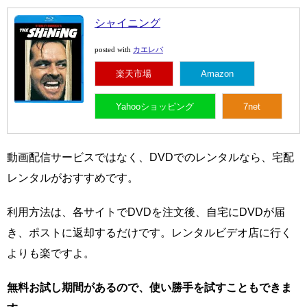
シャイニング
カエレバ
posted with
楽天市場
Amazon
Yahooショッピング
7net
動画配信サービスではなく、DVDでのレンタルなら、宅配
レンタルがおすすめです。
利用方法は、各サイトでDVDを注文後、自宅にDVDが届
き、ポストに返却するだけです。レンタルビデオ店に行く
よりも楽ですよ。
無料お試し期間があるので、使い勝手を試すこともできま