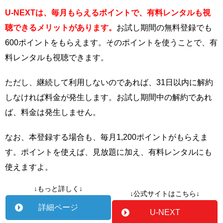
U-NEXTは、毎月もらえるポイントで、有料レンタルも視
聴できるメリットがあります。
お試し期間の無料登録でも
600ポイントをもらえます。そのポイントを使うことで、有
料レンタルも視聴できます。
ただし、継続して利用しないのであれば、31日以内に解約
しなければ料金が発生します。お試し期間中の解約であれ
ば、料金は発生しません。
なお、本登録する場合も、毎月1,200ポイントがもらえま
す。ポイントを使えば、見放題に加え、有料レンタルにも
使えますよ。
↓もっと詳しく↓
↓公式サイトはこちら↓
詳細ページ
U-NEXT