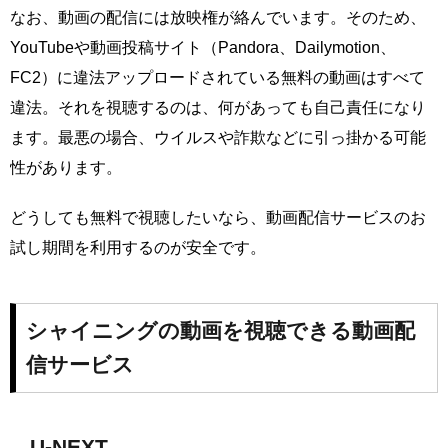
なお、動画の配信には放映権が絡んでいます。そのため、
YouTubeや動画投稿サイト（Pandora、Dailymotion、
FC2）に違法アップロードされている無料の動画はすべて
違法。それを視聴するのは、何があっても自己責任になり
ます。最悪の場合、ウイルスや詐欺などに引っ掛かる可能
性があります。
どうしても無料で視聴したいなら、動画配信サービスのお
試し期間を利用するのが安全です。
シャイニングの動画を視聴できる動画配
信サービス
U-NEXT