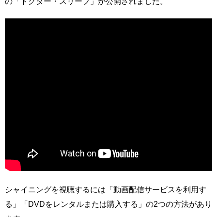
の「ドクター・スリープ」が公開されました。
シャイニングを視聴するには「動画配信サービスを利用す
る」「DVDをレンタルまたは購入する」の2つの方法があり