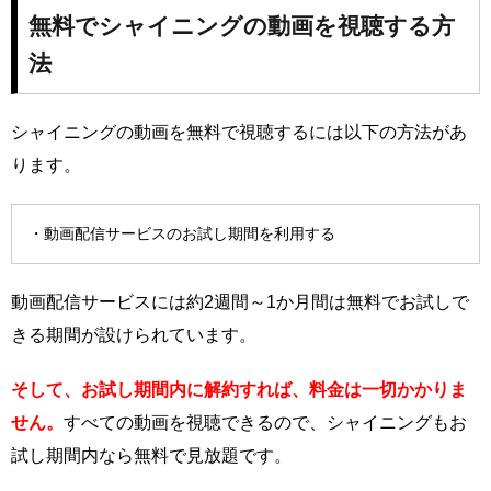
無料でシャイニングの動画を視聴する方
法
シャイニングの動画を無料で視聴するには以下の方法があ
ります。
・動画配信サービスのお試し期間を利用する
動画配信サービスには約2週間～1か月間は無料でお試しで
きる期間が設けられています。
そして、お試し期間内に解約すれば、料金は一切かかりま
せん。
すべての動画を視聴できるので、シャイニングもお
試し期間内なら無料で見放題です。