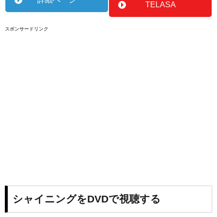
TELASA
スポンサードリンク
シャイニングをDVDで視聴する