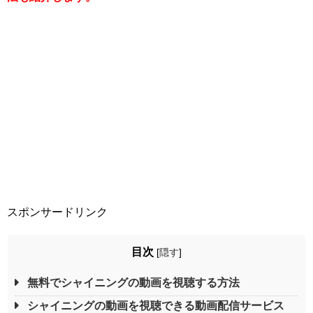
スポンサードリンク
目次
[
隠す
]
無料でシャイニングの動画を視聴する方法
シャイニングの動画を視聴できる動画配信サービス