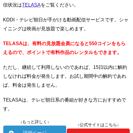
信状況は
TELASA
をご覧ください。
KDDI・テレビ朝日が手がける動画配信サービスです。シャ
イニングは映画が見放題で楽しめます。
TELASAは、有料の見放題会員になると550コインをもら
えるので、ポイントで有料作品のレンタルもできます。
ただし、継続して利用しないのであれば、15日以内に解約
しなければ料金が発生します。お試し期間中の解約であれ
ば、料金は発生しません。
TELASAは、テレビ朝日系の番組が好きな方におすすめで
す。
↓もっと詳しく↓
↓公式サイトはこちら↓
詳細ページ