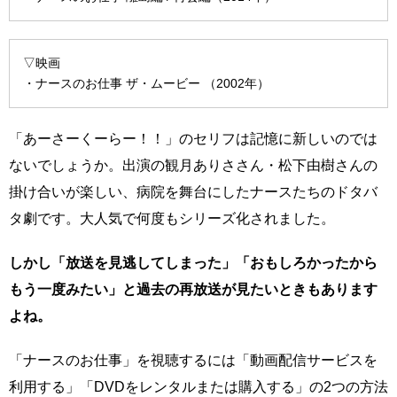
▽映画
・ナースのお仕事 ザ・ムービー （2002年）
「あーさーくーらー！！」のセリフは記憶に新しいのでは
ないでしょうか。出演の観月ありささん・松下由樹さんの
掛け合いが楽しい、病院を舞台にしたナースたちのドタバ
タ劇です。大人気で何度もシリーズ化されました。
しかし「放送を見逃してしまった」「おもしろかったから
もう一度みたい」と過去の再放送が見たいときもあります
よね。
「ナースのお仕事」を視聴するには「動画配信サービスを
利用する」「DVDをレンタルまたは購入する」の2つの方法