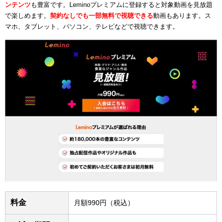
ンテンツ
も豊富です。Leminoプレミアムに登録すると対象動画を見放題
で楽しめます。
契約なしでも一部無料で視聴できる
動画もあります。ス
マホ、タブレット、パソコン、テレビなどで視聴できます。
料金
月額990円（税込）