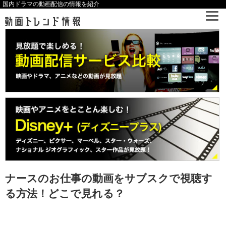
国内ドラマの動画配信の情報を紹介
ナースのお仕事の動画をサブスクで視聴す
る方法！どこで見れる？