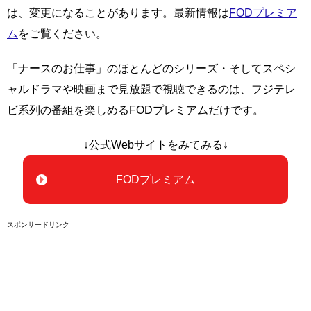
は、変更になることがあります。最新情報は
FODプレミア
ム
をご覧ください。
「ナースのお仕事」のほとんどのシリーズ・そしてスペシ
ャルドラマや映画まで見放題で視聴できるのは、フジテレ
ビ系列の番組を楽しめるFODプレミアムだけです。
↓公式Webサイトをみてみる↓
FODプレミアム
スポンサードリンク