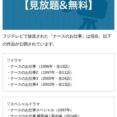
フジテレビで放送された「ナースのお仕事」は現在、以下
の作品が公開されています。
▽ドラマ
・ナースのお仕事 （1996年・全13話）
・ナースのお仕事2 （1997年・全11話）
・ナースのお仕事3 （2000年・全24話）
・ナースのお仕事4 （2002年・全13話）
▽スペシャルドラマ
・ナースのお仕事スペシャル（1997年）
・ナースのお仕事 離島編 / 再会編（2014年）