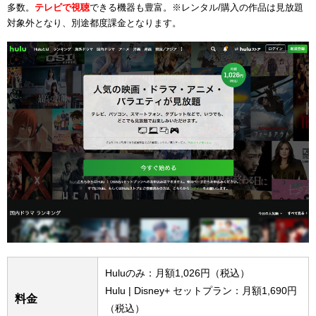
多数。
テレビで視聴
できる機器も豊富。※レンタル/購入の作品は見放題
対象外となり、別途都度課金となります。
Huluのみ：月額1,026円（税込）
Hulu | Disney+ セットプラン：月額1,690円
料金
（税込）