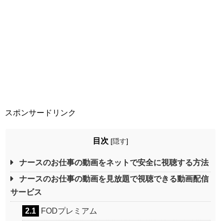
スポンサードリンク
目次
[
隠す
]
ナースのお仕事の動画をネットで安全に視聴する方法
ナースのお仕事の動画を見放題で視聴できる動画配信
サービス
2.1
FODプレミアム