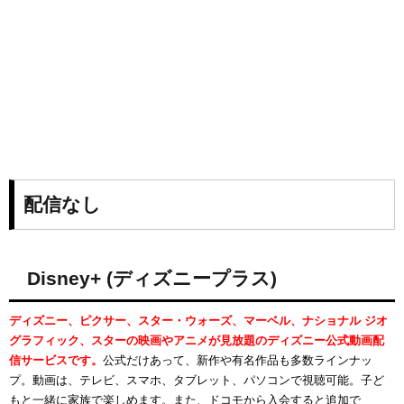
配信なし
Disney+ (ディズニープラス)
ディズニー、ピクサー、スター・ウォーズ、マーベル、ナショナル ジオ
グラフィック、スターの映画やアニメが見放題のディズニー公式動画配
信サービスです。
公式だけあって、新作や有名作品も多数ラインナッ
プ。動画は、テレビ、スマホ、タブレット、パソコンで視聴可能。子ど
もと一緒に家族で楽しめます。また、ドコモから入会すると追加で