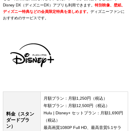
Disney DX（ディズニーDX）アプリも利用できます。
特別映像、壁紙、
ディズニー特典などの会員限定特典を楽しめます。
ディズニーファンに
おすすめのサービスです。
月額プラン：月額1,250円（税込）
年額プラン：月額12,500円（税込）
Hulu | Disney+ セットプラン：月額1,690円
料金（スタン
ダードプラ
（税込）
ン）
最高画質1080P Full HD、最高音質5.1サラ