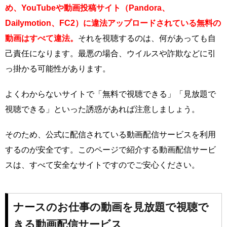
め、YouTubeや動画投稿サイト（Pandora、
Dailymotion、FC2）に違法アップロードされている無料の
動画はすべて違法。
それを視聴するのは、何があっても自
己責任になります。最悪の場合、ウイルスや詐欺などに引
っ掛かる可能性があります。
よくわからないサイトで「無料で視聴できる」「見放題で
視聴できる」といった誘惑があれば注意しましょう。
そのため、公式に配信されている動画配信サービスを利用
するのが安全です。このページで紹介する動画配信サービ
スは、すべて安全なサイトですのでご安心ください。
ナースのお仕事の動画を見放題で視聴で
きる動画配信サービス