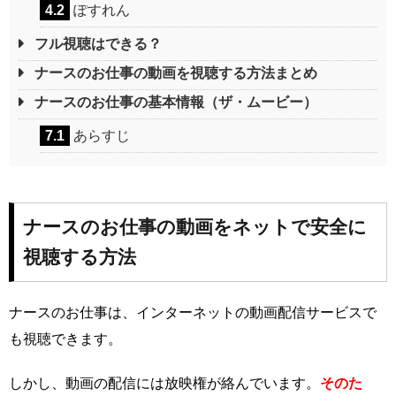
4.2
ぽすれん
フル視聴はできる？
ナースのお仕事の動画を視聴する方法まとめ
ナースのお仕事の基本情報（ザ・ムービー）
7.1
あらすじ
ナースのお仕事の動画をネットで安全に
視聴する方法
ナースのお仕事は、インターネットの動画配信サービスで
も視聴できます。
しかし、動画の配信には放映権が絡んでいます。
そのた