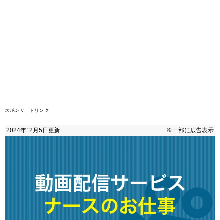
スポンサードリンク
2024年12月5日
更新
※一部に広告表示