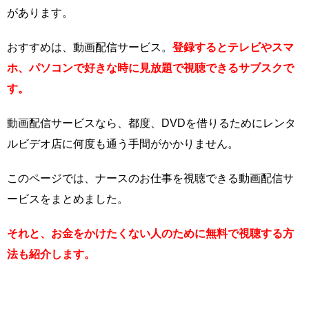
があります。
おすすめは、動画配信サービス。
登録するとテレビやスマ
ホ、パソコンで好きな時に見放題で視聴できるサブスクで
す。
動画配信サービスなら、都度、DVDを借りるためにレンタ
ルビデオ店に何度も通う手間がかかりません。
このページでは、ナースのお仕事を視聴できる動画配信サ
ービスをまとめました。
それと、お金をかけたくない人のために無料で視聴する方
法も紹介します。