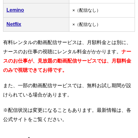
Lemino
×（配信なし）
Netflix
×（配信なし）
有料レンタルの動画配信サービスは、月額料金とは別に、
ナースのお仕事の視聴にレンタル料金がかかります。
ナー
スのお仕事が、見放題の動画配信サービスでは、月額料金
のみで視聴できてお得です。
また、一部の動画配信サービスでは、無料お試し期間が設
けられている場合があります。
※配信状況は変更になることもあります。最新情報は、各
公式サイトをご覧ください。