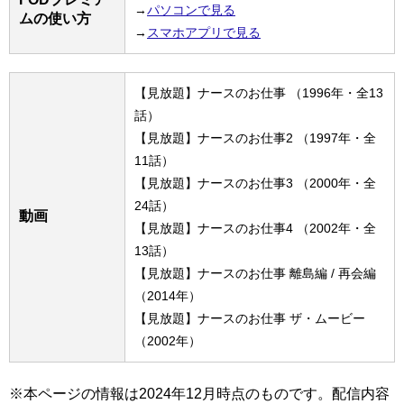
→
パソコンで見る
ムの使い方
→
スマホアプリで見る
【見放題】ナースのお仕事 （1996年・全13
話）
【見放題】ナースのお仕事2 （1997年・全
11話）
【見放題】ナースのお仕事3 （2000年・全
24話）
動画
【見放題】ナースのお仕事4 （2002年・全
13話）
【見放題】ナースのお仕事 離島編 / 再会編
（2014年）
【見放題】ナースのお仕事 ザ・ムービー
（2002年）
※本ページの情報は2024年12月時点のものです。配信内容