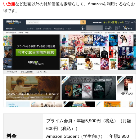
い放題
など動画以外の付加価値も素晴らしく、Amazonを利用するならお
得です。
プライム会員：年額5,900円（税込）（月額
600円（税込））
料金
Amazon Student（学生向け）：年額2,950