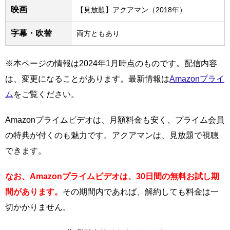
映画
【見放題】アクアマン（2018年）
字幕・吹替
両方ともあり
※本ページの情報は2024年1月時点のものです。配信内容
は、変更になることがあります。最新情報は
Amazonプライ
ム
をご覧ください。
Amazonプライムビデオは、月額料金も安く、プライム会員
の特典が付くのも魅力です。アクアマンは、見放題で視聴
できます。
なお、Amazonプライムビデオは、30日間の無料お試し期
間があります。
その期間内であれば、解約しても料金は一
切かかりません。