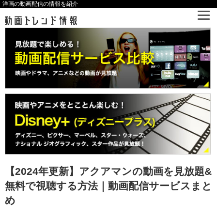
洋画の動画配信の情報を紹介
【2024年更新】アクアマンの動画を見放題&
無料で視聴する方法｜動画配信サービスまと
め