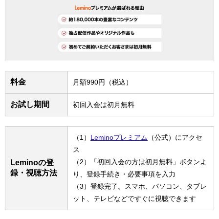
料金
月額990円（税込）
お試し期間
初回入会は初月無料
（1）
Leminoプレミアム
（公式）にアクセ
ス
（2）「初回入会の方は初月無料」ボタンよ
Leminoの登
録・視聴方法
り、登録手続き・必要事項を入力
（3）登録完了。スマホ、パソコン、タブレ
ット、テレビなどですぐに視聴できます