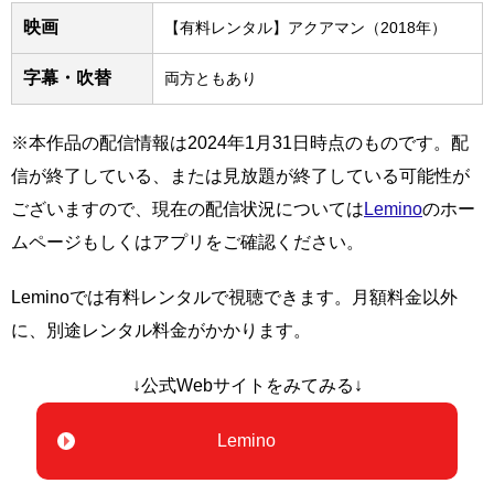
映画
【有料レンタル】アクアマン（2018年）
字幕・吹替
両方ともあり
※本作品の配信情報は2024年1月31日時点のものです。配
信が終了している、または見放題が終了している可能性が
ございますので、現在の配信状況については
Lemino
のホー
ムページもしくはアプリをご確認ください。
Leminoでは有料レンタルで視聴できます。月額料金以外
に、別途レンタル料金がかかります。
↓公式Webサイトをみてみる↓
Lemino