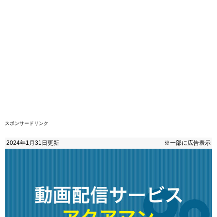
スポンサードリンク
2024年1月31日
更新
※一部に広告表示