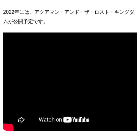
2022年には、アクアマン・アンド・ザ・ロスト・キングダ
ムが公開予定です。