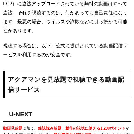
FC2）に違法アップロードされている無料の動画はすべて
違法。それを視聴するのは、何があっても自己責任になり
ます。最悪の場合、ウイルスや詐欺などに引っ掛かる可能
性があります。
視聴する場合は、以下、公式に提供されている動画配信サ
ービスを利用するのが安全です。
アクアマンを見放題で視聴できる動画配
信サービス
U-NEXT
動画見放題
に加え、
雑誌読み放題
、
新作の視聴に使える1,200ポイント
が