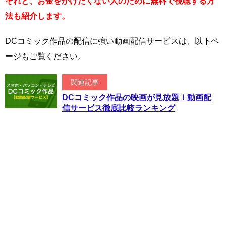
それと、お金をかけたくない人のために無料で視聴する方
法も紹介します。
DCコミック作品の配信に強い動画配信サービスは、以下ペ
ージもご覧ください。
関連記事
DCコミック作品の映画が見放題！動画配
信サービス徹底比較ランキング