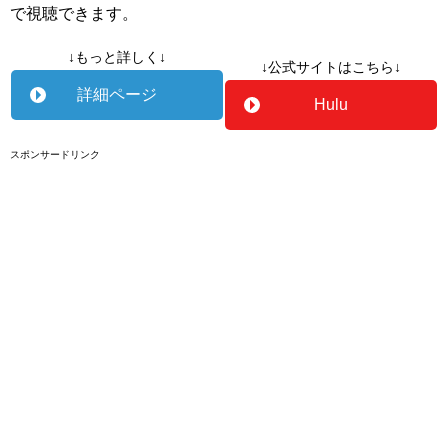
で視聴できます。
↓もっと詳しく↓
↓公式サイトはこちら↓
詳細ページ
Hulu
スポンサードリンク