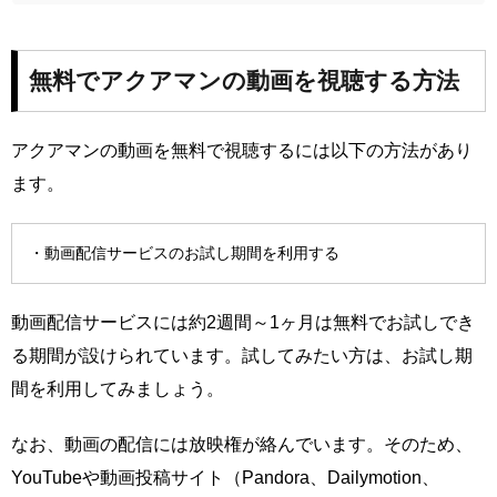
無料でアクアマンの動画を視聴する方法
アクアマンの動画を無料で視聴するには以下の方法があり
ます。
・動画配信サービスのお試し期間を利用する
動画配信サービスには約2週間～1ヶ月は無料でお試しでき
る期間が設けられています。試してみたい方は、お試し期
間を利用してみましょう。
なお、動画の配信には放映権が絡んでいます。そのため、
YouTubeや動画投稿サイト（Pandora、Dailymotion、