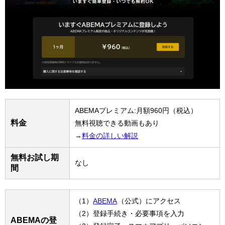
ABEMAプレミアム:月額960円（税込）
料金
無料視聴できる動画もあり
→
料金の詳しい解説
無料お試し期
なし
間
（1）
ABEMA
（公式）にアクセス
（2）登録手続き・必要事項を入力
ABEMAの登