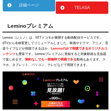
詳細ページ
TELASA
Leminoプレミアム
Lemino（レミノ）は、NTTドコモが展開する動画配信サービスです。
dTVから名称変更してリニューアルしました。映画やドラマ、アニメ、音
楽ライブなどが視聴できるほか、
Leminoのみで視聴できるオリジナルコ
ンテンツ
も豊富です。Leminoプレミアムに登録すると対象動画を見放題
で楽しめます。
契約なしでも一部無料で視聴できる
動画もあります。ス
マホ、タブレット、パソコン、テレビなどで視聴できます。