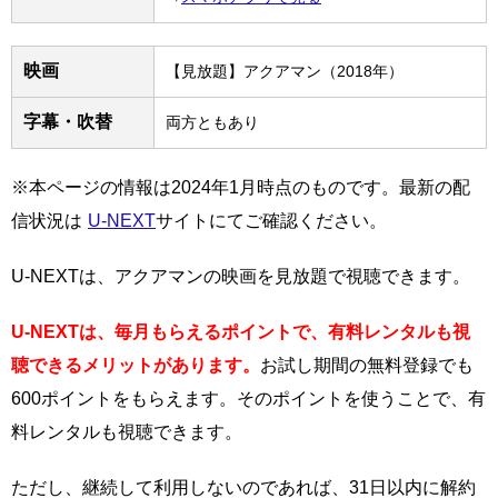
映画
【見放題】アクアマン（2018年）
字幕・吹替
両方ともあり
※本ページの情報は2024年1月時点のものです。最新の配
信状況は
U-NEXT
サイトにてご確認ください。
U-NEXTは、アクアマンの映画を見放題で視聴できます。
U-NEXTは、毎月もらえるポイントで、有料レンタルも視
聴できるメリットがあります。
お試し期間の無料登録でも
600ポイントをもらえます。そのポイントを使うことで、有
料レンタルも視聴できます。
ただし、継続して利用しないのであれば、31日以内に解約