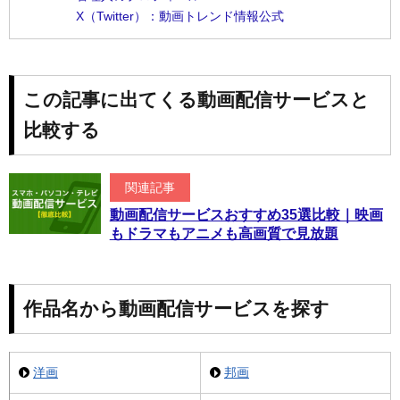
X（Twitter）：動画トレンド情報公式
この記事に出てくる動画配信サービスと
比較する
関連記事
動画配信サービスおすすめ35選比較｜映画
もドラマもアニメも高画質で見放題
作品名から動画配信サービスを探す
洋画
邦画