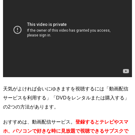
天気がよければ会いにゆきますを視聴するには「動画配信
サービスを利用する」「DVDをレンタルまたは購入する」
の2つの方法があります。
おすすめは、動画配信サービス。
登録するとテレビやスマ
ホ、パソコンで好きな時に見放題で視聴できるサブスクで