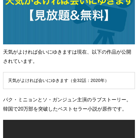
天気がよければ会いにゆきますは現在、以下の作品が公開
されています。
天気がよければ会いにゆきます（全32話：2020年）
パク・ミニョンとソ・ガンジュン主演のラブストーリー。
韓国で20万部を突破したベストセラー小説が原作です。