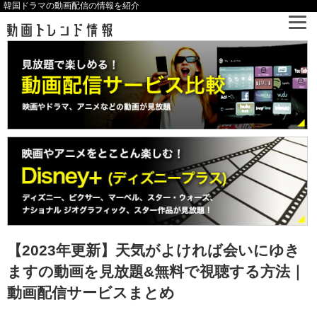
韓国ドラマの動画配信の情報を紹介
【2023年更新】天気がよければ会いにゆき
ますの動画を見放題&無料で視聴する方法｜
動画配信サービスまとめ