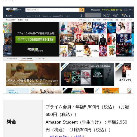
プライム会員：年額5,900円（税込）（月額
600円（税込））
料金
Amazon Student（学生向け）：年額2,950
円（税込）（月額300円（税込））