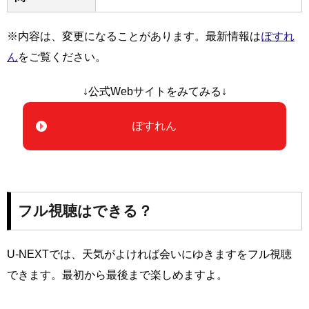
※内容は、変更になることがあります。最新情報は
ぽすれ
ん
をご覧ください。
↓公式Webサイトをみてみる↓
ぽすれん
フル視聴はできる？
U-NEXTでは、天気がよければ会いにゆきますをフル視聴
できます。最初から最後まで楽しめますよ。