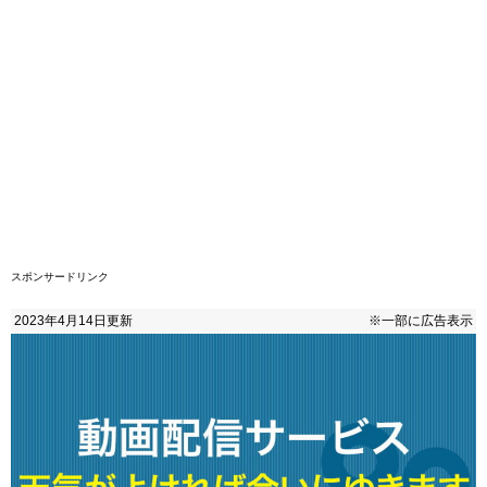
スポンサードリンク
2023年4月14日
更新
※一部に広告表示