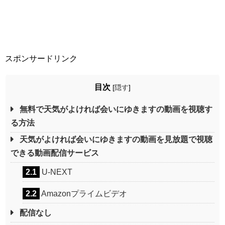
スポンサードリンク
目次
[
隠す
]
無料で天気がよければ会いにゆきますの動画を視聴す
る方法
天気がよければ会いにゆきますの動画を見放題で視聴
できる動画配信サービス
2.1
U-NEXT
2.2
Amazonプライムビデオ
配信なし