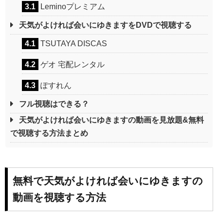
3.1
Leminoプレミアム
天気がよければ会いにゆきますをDVDで視聴する
4.1
TSUTAYA DISCAS
4.2
ゲオ 宅配レンタル
4.3
ぽすれん
フル視聴はできる？
天気がよければ会いにゆきますの動画を見放題&無料
で視聴する方法まとめ
無料で天気がよければ会いにゆきますの
動画を視聴する方法