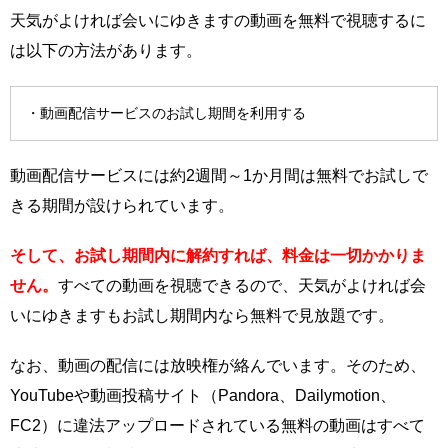
天気がよければ会いにゆきますの動画を無料で視聴するに
は以下の方法があります。
・動画配信サービスのお試し期間を利用する
動画配信サービスには約2週間～1か月間は無料でお試しで
きる期間が設けられています。
そして、お試し期間内に解約すれば、料金は一切かかりま
せん。
すべての動画を視聴できるので、天気がよければ会
いにゆきますもお試し期間内なら無料で見放題です。
なお、動画の配信には放映権が絡んでいます。そのため、
YouTubeや動画投稿サイト（Pandora、Dailymotion、
FC2）に違法アップロードされている無料の動画はすべて