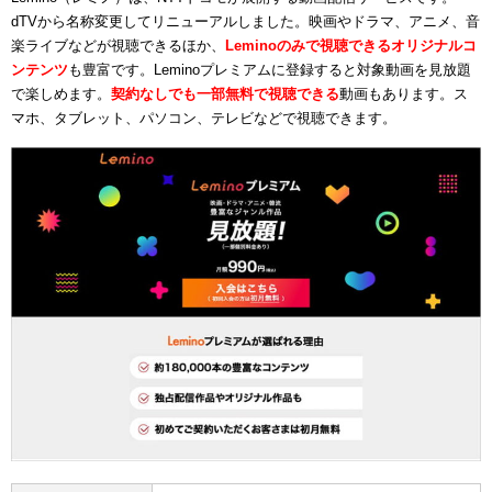
dTVから名称変更してリニューアルしました。映画やドラマ、アニメ、音
楽ライブなどが視聴できるほか、
Leminoのみで視聴できるオリジナルコ
ンテンツ
も豊富です。Leminoプレミアムに登録すると対象動画を見放題
で楽しめます。
契約なしでも一部無料で視聴できる
動画もあります。ス
マホ、タブレット、パソコン、テレビなどで視聴できます。