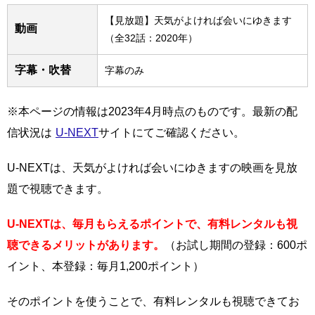
【見放題】天気がよければ会いにゆきます
動画
（全32話：2020年）
字幕・吹替
字幕のみ
※本ページの情報は2023年4月時点のものです。最新の配
信状況は
U-NEXT
サイトにてご確認ください。
U-NEXTは、天気がよければ会いにゆきますの映画を見放
題で視聴できます。
U-NEXTは、毎月もらえるポイントで、有料レンタルも視
聴できるメリットがあります。
（お試し期間の登録：600ポ
イント、本登録：毎月1,200ポイント）
そのポイントを使うことで、有料レンタルも視聴できてお