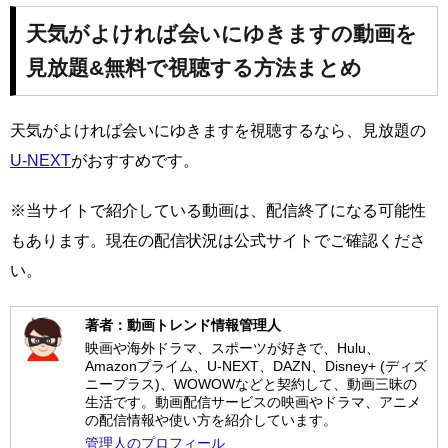
天気がよければ会いにゆきますの動画を
見放題&無料で視聴する方法まとめ
天気がよければ会いにゆきますを視聴するなら、見放題の
U-NEXT
がおすすめです。
※当サイトで紹介している動画は、配信終了になる可能性
もあります。現在の配信状況は公式サイトでご確認くださ
い。
著者：動画トレンド情報管理人
映画や海外ドラマ、スポーツが好きで、Hulu、
Amazonプライム、U-NEXT、DAZN、Disney+ (ディズ
ニープラス)、WOWOWなどと契約して、動画三昧の
生活です。動画配信サービスの映画やドラマ、アニメ
の配信情報や使い方を紹介しています。
管理人のプロフィール