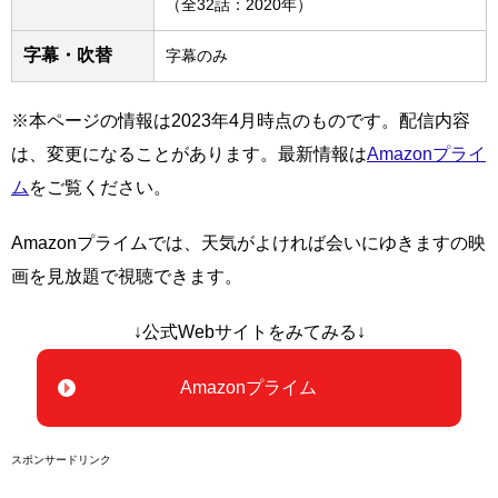
（全32話：2020年）
字幕・吹替
字幕のみ
※本ページの情報は2023年4月時点のものです。配信内容
は、変更になることがあります。最新情報は
Amazonプライ
ム
をご覧ください。
Amazonプライムでは、天気がよければ会いにゆきますの映
画を見放題で視聴できます。
↓公式Webサイトをみてみる↓
Amazonプライム
スポンサードリンク