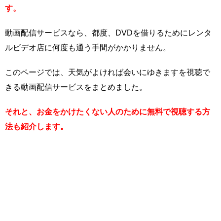
す。
動画配信サービスなら、都度、DVDを借りるためにレンタ
ルビデオ店に何度も通う手間がかかりません。
このページでは、天気がよければ会いにゆきますを視聴で
きる動画配信サービスをまとめました。
それと、お金をかけたくない人のために無料で視聴する方
法も紹介します。