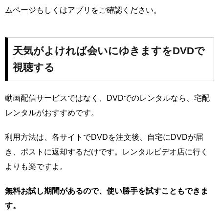
ムページもしくはアプリをご確認ください。
天気がよければ会いにゆきますをDVDで
視聴する
動画配信サービスではなく、DVDでのレンタルなら、宅配
レンタルがおすすめです。
利用方法は、各サイトでDVDを注文後、自宅にDVDが届
き、ポストに返却するだけです。レンタルビデオ店に行く
よりも楽ですよ。
無料お試し期間があるので、使い勝手を試すこともできま
す。