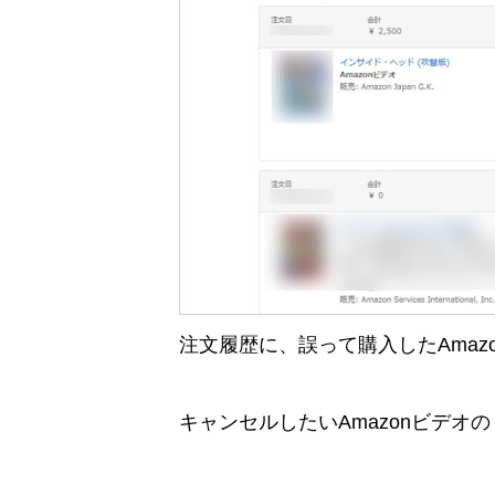
注文履歴に、誤って購入したAmaz
キャンセルしたいAmazonビデ