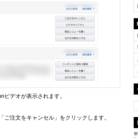
onビデオが表示されます。
オの「ご注文をキャンセル」をクリックします。
管