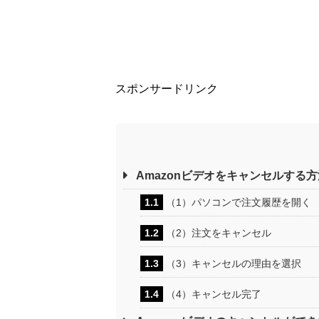
スポンサードリンク
Amazonビデオをキャンセルする方
1.1
（1）パソコンで注文履歴を開く
1.2
（2）注文をキャンセル
1.3
（3）キャンセルの理由を選択
1.4
（4）キャンセル完了