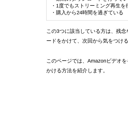
・1度でもストリーミング再生を
・購入から24時間を過ぎている
この3つに該当している方は、残念
ードをかけて、次回から気をつけ
このページでは、Amazonビデ
かける方法を紹介します。