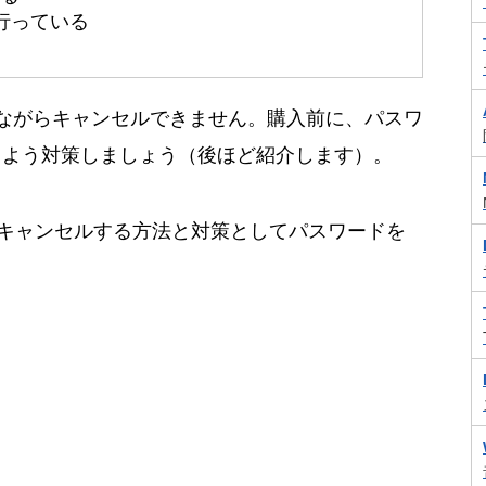
行っている
ながらキャンセルできません。購入前に、パスワ
るよう対策しましょう（後ほど紹介します）。
オをキャンセルする方法と対策としてパスワードを