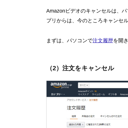
Amazonビデオのキャンセルは
プリからは、今のところキャンセ
まずは、パソコンで
注文履歴
を開
（2）注文をキャンセル