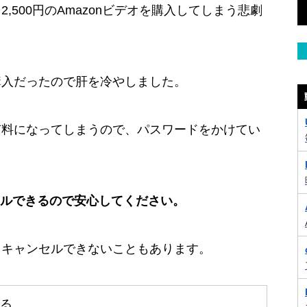
,500円のAmazonビデオを購入してしまう悲劇
購入だったので肝を冷やしました。
有料になってしまうので、パスワードをかけてい
ンセルできるので安心してください。
、キャンセルできないこともあります。
る