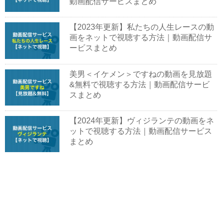
動画配信サービスまとめ
【2023年更新】私たちの人生レースの動
画をネットで視聴する方法｜動画配信サ
ービスまとめ
美男＜イケメン＞ですねの動画を見放題
&無料で視聴する方法｜動画配信サービ
スまとめ
【2024年更新】ヴィジランテの動画をネ
ットで視聴する方法｜動画配信サービス
まとめ