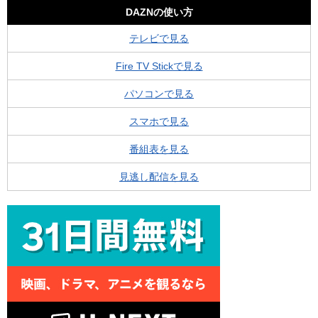
DAZNの使い方
テレビで見る
Fire TV Stickで見る
パソコンで見る
スマホで見る
番組表を見る
見逃し配信を見る