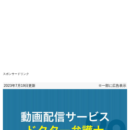
スポンサードリンク
2023年7月19日
更新
※一部に広告表示