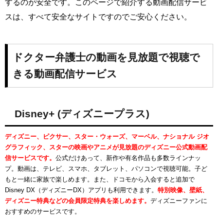
するのが安全です。このページで紹介する動画配信サービ
スは、すべて安全なサイトですのでご安心ください。
ドクター弁護士の動画を見放題で視聴で
きる動画配信サービス
Disney+ (ディズニープラス)
ディズニー、ピクサー、スター・ウォーズ、マーベル、ナショナル ジオ
グラフィック、スターの映画やアニメが見放題のディズニー公式動画配
信サービスです。
公式だけあって、新作や有名作品も多数ラインナッ
プ。動画は、テレビ、スマホ、タブレット、パソコンで視聴可能。子ど
もと一緒に家族で楽しめます。また、ドコモから入会すると追加で
Disney DX（ディズニーDX）アプリも利用できます。
特別映像、壁紙、
ディズニー特典などの会員限定特典を楽しめます。
ディズニーファンに
おすすめのサービスです。