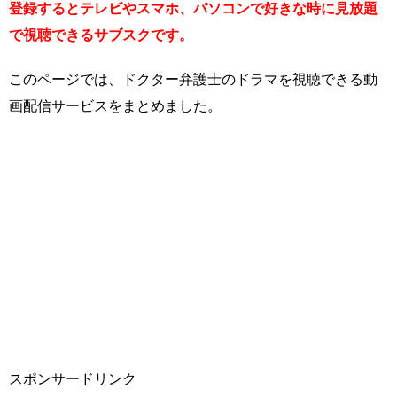
登録するとテレビやスマホ、パソコンで好きな時に見放題
で視聴できるサブスクです。
このページでは、ドクター弁護士のドラマを視聴できる動
画配信サービスをまとめました。
スポンサードリンク