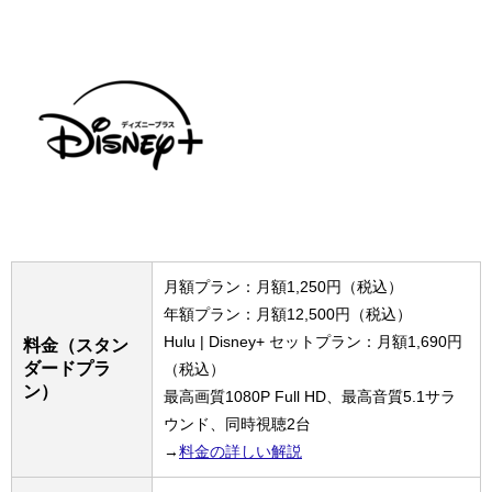
月額プラン：月額1,250円（税込）
年額プラン：月額12,500円（税込）
Hulu | Disney+ セットプラン：月額1,690円
料金（スタン
ダードプラ
（税込）
ン）
最高画質1080P Full HD、最高音質5.1サラ
ウンド、同時視聴2台
→
料金の詳しい解説