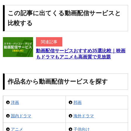
この記事に出てくる動画配信サービスと
比較する
関連記事
動画配信サービスおすすめ35選比較｜映画
もドラマもアニメも高画質で見放題
作品名から動画配信サービスを探す
洋画
邦画
国内ドラマ
海外ドラマ
アニメ
子供向け