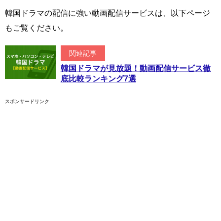
韓国ドラマの配信に強い動画配信サービスは、以下ページ
もご覧ください。
関連記事
韓国ドラマが見放題！動画配信サービス徹
底比較ランキング7選
スポンサードリンク