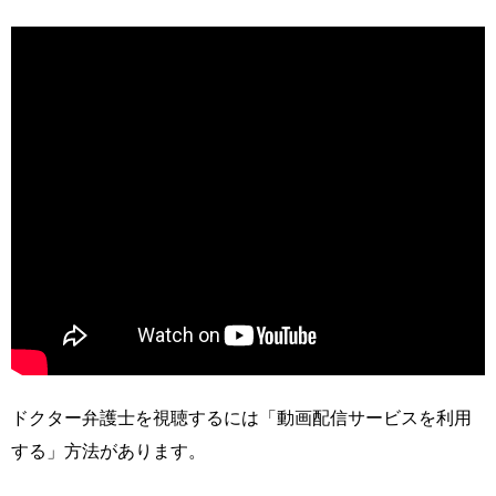
ドクター弁護士を視聴するには「動画配信サービスを利用
する」方法があります。