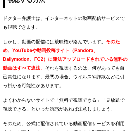
ドクター弁護士は、インターネットの動画配信サービスで
も視聴できます。
しかし、動画の配信には放映権が絡んでいます。
そのた
め、YouTubeや動画投稿サイト（Pandora、
Dailymotion、FC2）に違法アップロードされている無料の
動画はすべて違法。
それを視聴するのは、何があっても自
己責任になります。最悪の場合、ウイルスや詐欺などに引
っ掛かる可能性があります。
よくわからないサイトで「無料で視聴できる」「見放題で
視聴できる」といった誘惑があれば注意しましょう。
そのため、公式に配信されている動画配信サービスを利用