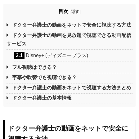
目次
[
隠す
]
ドクター弁護士の動画をネットで安全に視聴する方法
ドクター弁護士の動画を見放題で視聴できる動画配信
サービス
2.1
Disney+ (ディズニープラス)
フル視聴はできる？
字幕や吹替でも視聴できる？
ドクター弁護士の動画をネットで視聴する方法まとめ
ドクター弁護士の基本情報
ドクター弁護士の動画をネットで安全に
視聴する方法