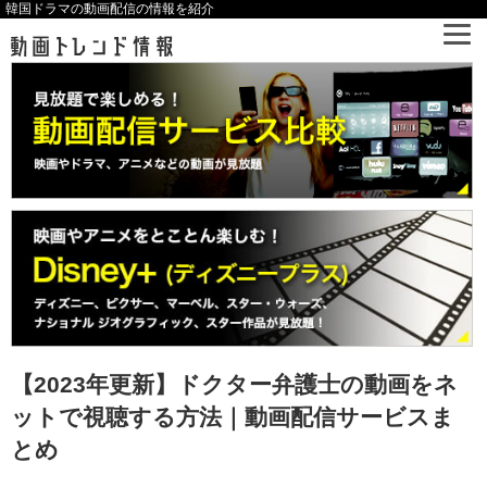
韓国ドラマの動画配信の情報を紹介
【2023年更新】ドクター弁護士の動画をネ
ットで視聴する方法｜動画配信サービスま
とめ