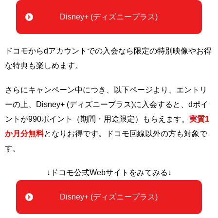
Disney+ (ディズニープラス)
ドコモからdアカウントでの入会なら限定の特別映像やお得
な特典も楽しめます。
さらにキャンペーン中につき、以下ページより、エントリ
ーの上、Disney+ (ディズニープラス)に入会すると、dポイ
ントが990ポイント（期間・用途限定）もらえます。
実質1
か月分無料
となりお得です。ドコモ回線以外の方も対象で
す。
↓ドコモ公式Webサイトをみてみる↓
Disney+ (ディズニープラス)