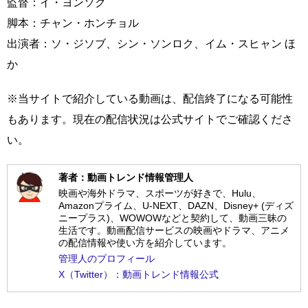
監督：イ・ヨンソク
脚本：チャン・ホンチョル
出演者：ソ・ジソブ、シン・ソンロク、イム・スヒャン ほ
か
※当サイトで紹介している動画は、配信終了になる可能性
もあります。現在の配信状況は公式サイトでご確認くださ
い。
著者：動画トレンド情報管理人
映画や海外ドラマ、スポーツが好きで、Hulu、
Amazonプライム、U-NEXT、DAZN、Disney+ (ディズ
ニープラス)、WOWOWなどと契約して、動画三昧の
生活です。動画配信サービスの映画やドラマ、アニメ
の配信情報や使い方を紹介しています。
管理人のプロフィール
X（Twitter）：動画トレンド情報公式