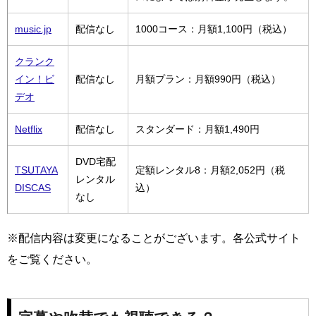
music.jp
配信なし
1000コース：月額1,100円（税込）
クランク
イン！ビ
配信なし
月額プラン：月額990円（税込）
デオ
Netflix
配信なし
スタンダード：月額1,490円
DVD宅配
TSUTAYA
定額レンタル8：月額2,052円（税
レンタル
DISCAS
込）
なし
※配信内容は変更になることがございます。各公式サイト
をご覧ください。