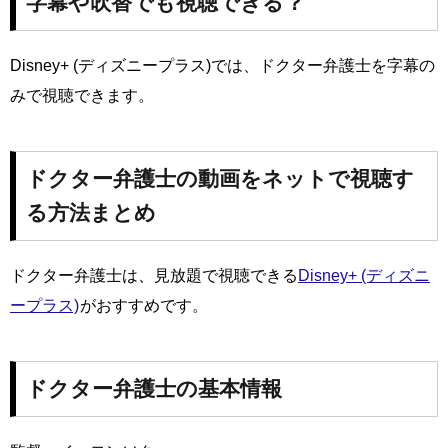
字幕や吹替でも視聴できる？
Disney+ (ディズニープラス)では、ドクター弁護士を字幕の
みで視聴できます。
ドクター弁護士の動画をネットで視聴す
る方法まとめ
ドクター弁護士は、見放題で視聴できる
Disney+ (ディズニ
ープラス)
がおすすめです。
ドクター弁護士の基本情報