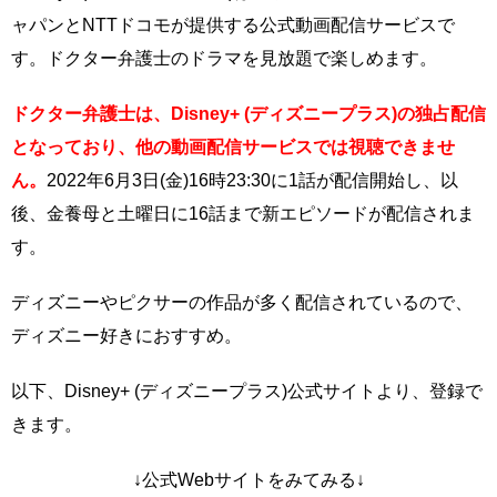
ャパンとNTTドコモが提供する公式動画配信サービスで
す。ドクター弁護士のドラマを見放題で楽しめます。
ドクター弁護士は、Disney+ (ディズニープラス)の独占配信
となっており、他の動画配信サービスでは視聴できませ
ん。
2022年6月3日(金)16時23:30に1話が配信開始し、以
後、金養母と土曜日に16話まで新エピソードが配信されま
す。
ディズニーやピクサーの作品が多く配信されているので、
ディズニー好きにおすすめ。
以下、Disney+ (ディズニープラス)公式サイトより、登録で
きます。
↓公式Webサイトをみてみる↓