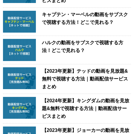
ビスまとめ
キャプテン・マーベルの動画をサブスク
で視聴する方法！どこで見れる？
ハルクの動画をサブスクで視聴する方
法！どこで見れる？
【2023年更新】テッドの動画を見放題&
無料で視聴する方法｜動画配信サービス
まとめ
【2024年更新】キングダムの動画を見放
題&無料で視聴する方法｜動画配信サー
ビスまとめ
【2023年更新】ジョーカーの動画を見放