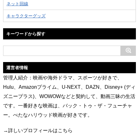
ネット回線
キャラクターグッズ
キーワードから探す
運営者情報
管理人紹介：映画や海外ドラマ、スポーツが好きで、
Hulu、Amazonプライム、U-NEXT、DAZN、Disney+ (ディ
ズニープラス)、WOWOWなどと契約して、動画三昧の生活
です。一番好きな映画は、バック・トゥ・ザ・フューチャ
ー。べたなハリウッド映画が好きです。
→
詳しいプロフィールはこちら