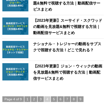
題&無料で視聴する方法｜動画配信サー
ビスまとめ
【2023年更新】スーサイド・スクワッド
の動画を見放題&無料で視聴する方法｜
動画配信サービスまとめ
ナショナル・トレジャーの動画をサブス
クで視聴する方法！どこで見れる？
【2023年更新】ジョン・ウィックの動画
を見放題&無料で視聴する方法｜動画配
信サービスまとめ
Page 4 of 9
1
2
3
4
5
6
7
8
9