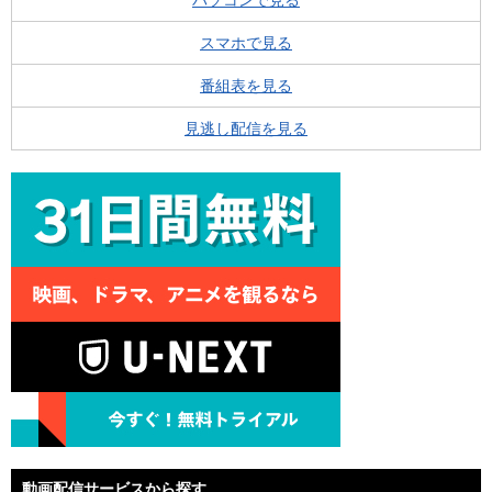
パソコンで見る
スマホで見る
番組表を見る
見逃し配信を見る
動画配信サービスから探す