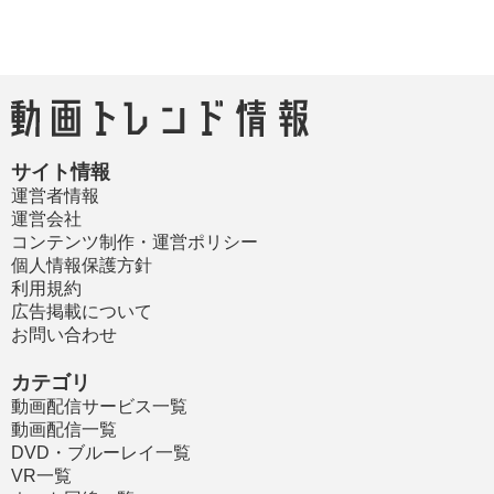
サイト情報
運営者情報
運営会社
コンテンツ制作・運営ポリシー
個人情報保護方針
利用規約
広告掲載について
お問い合わせ
カテゴリ
動画配信サービス一覧
動画配信一覧
DVD・ブルーレイ一覧
VR一覧