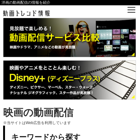
洋画の動画配信の情報を紹介
映画の動画配信
※当サイトはWeb広告を利用しています
キーワードから探す