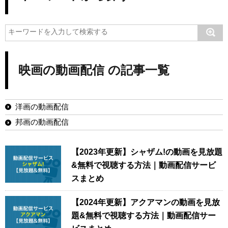
映画の動画配信 の記事一覧
洋画の動画配信
邦画の動画配信
【2023年更新】シャザム!の動画を見放題
&無料で視聴する方法｜動画配信サービ
スまとめ
【2024年更新】アクアマンの動画を見放
題&無料で視聴する方法｜動画配信サー