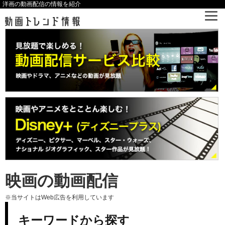
洋画の動画配信の情報を紹介
映画の動画配信
※当サイトはWeb広告を利用しています
キーワードから探す