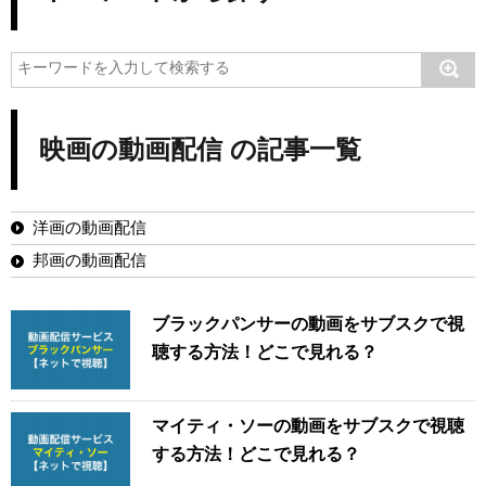
映画の動画配信 の記事一覧
洋画の動画配信
邦画の動画配信
ブラックパンサーの動画をサブスクで視
聴する方法！どこで見れる？
マイティ・ソーの動画をサブスクで視聴
する方法！どこで見れる？