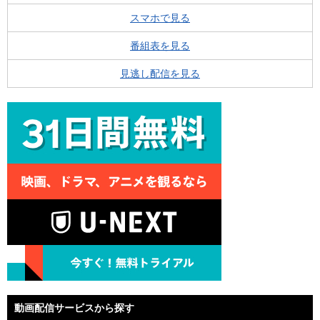
スマホで見る
番組表を見る
見逃し配信を見る
動画配信サービスから探す