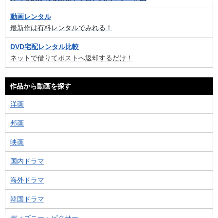
動画レンタル
最新作は有料レンタルでみれる！
DVD宅配レンタル比較
ネットで借りてポストへ返却するだけ！
作品から動画を探す
洋画
邦画
映画
国内ドラマ
海外ドラマ
韓国ドラマ