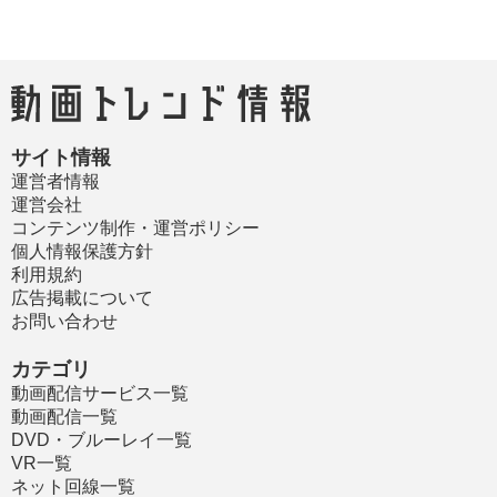
サイト情報
運営者情報
運営会社
コンテンツ制作・運営ポリシー
個人情報保護方針
利用規約
広告掲載について
お問い合わせ
カテゴリ
動画配信サービス一覧
動画配信一覧
DVD・ブルーレイ一覧
VR一覧
ネット回線一覧