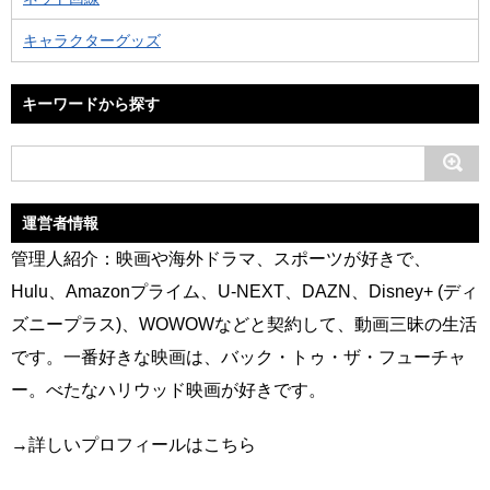
キャラクターグッズ
キーワードから探す
運営者情報
管理人紹介：映画や海外ドラマ、スポーツが好きで、
Hulu、Amazonプライム、U-NEXT、DAZN、Disney+ (ディ
ズニープラス)、WOWOWなどと契約して、動画三昧の生活
です。一番好きな映画は、バック・トゥ・ザ・フューチャ
ー。べたなハリウッド映画が好きです。
→
詳しいプロフィールはこちら