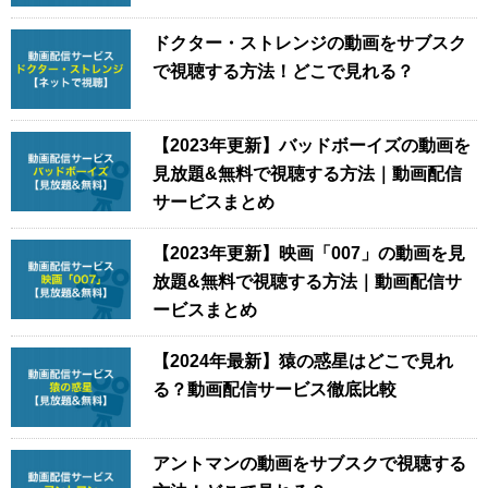
ドクター・ストレンジの動画をサブスク
で視聴する方法！どこで見れる？
【2023年更新】バッドボーイズの動画を
見放題&無料で視聴する方法｜動画配信
サービスまとめ
【2023年更新】映画「007」の動画を見
放題&無料で視聴する方法｜動画配信サ
ービスまとめ
【2024年最新】猿の惑星はどこで見れ
る？動画配信サービス徹底比較
アントマンの動画をサブスクで視聴する