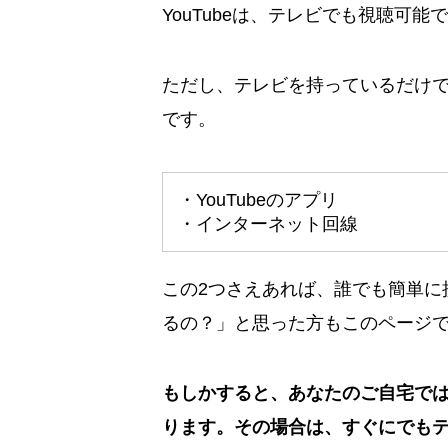
YouTubeは、テレビでも視聴可能
ただし、テレビを持っているだけで
です。
・YouTubeのアプリ
・インターネット回線
この2つさえあれば、誰でも簡単に
るの？」と思った方もこのページ
もしかすると、あなたのご自宅で
ります。その場合は、すぐにでも