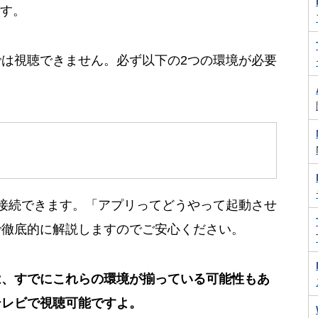
です。
は視聴できません。必ず以下の2つの環境が必要
接続できます。「アプリってどうやって起動させ
で徹底的に解説しますのでご安心ください。
は、すでにこれらの環境が揃っている可能性もあ
テレビで視聴可能ですよ。