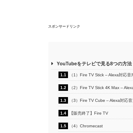
スポンサードリンク
YouTubeをテレビで見る8つの方法
1.1
（1）Fire TV Stick – Alex
1.2
（2）Fire TV Stick 4K Max 
1.3
（3）Fire TV Cube – Alex
1.4
【販売終了】Fire TV
1.5
（4）Chromecast