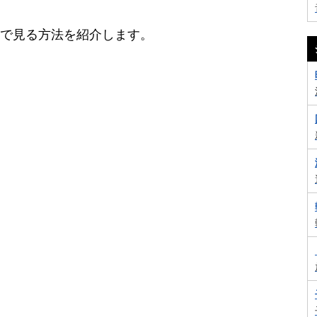
レビで見る方法を紹介します。