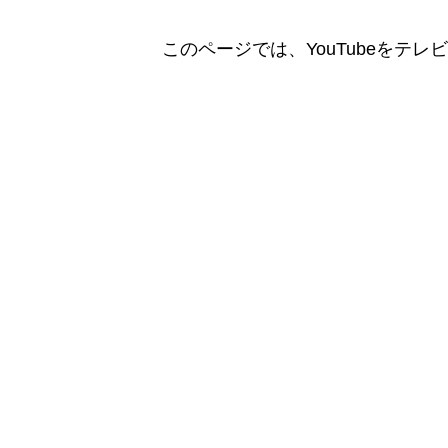
このページでは、YouTubeをテ