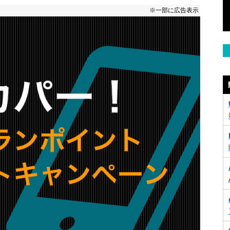
※一部に広告表示