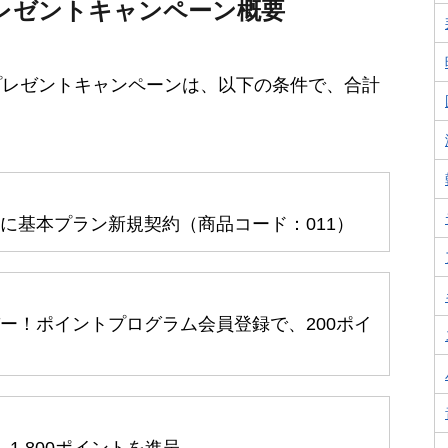
レゼントキャンペーン概要
プレゼントキャンペーンは、以下の条件で、合計
間中に基本プラン新規契約（商品コード：011）
パー！ポイントプログラム会員登録で、200ポイ