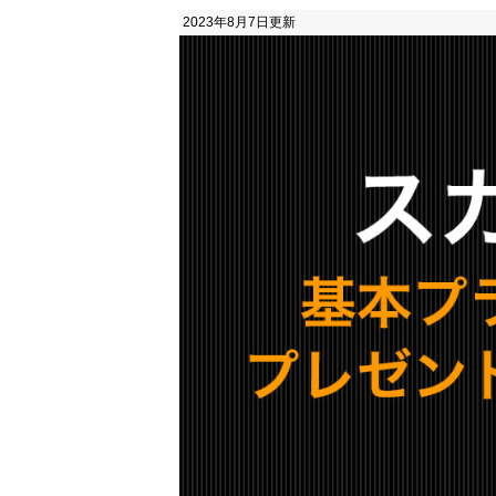
2023年8月7日
更新