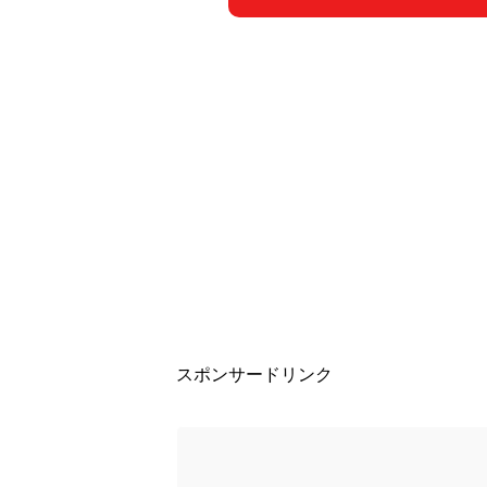
スポンサードリンク