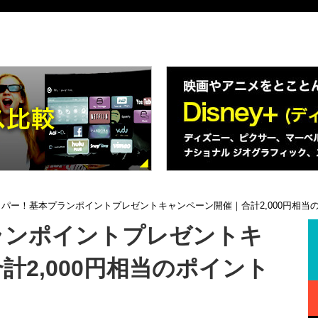
カパー！基本プランポイントプレゼントキャンペーン開催｜合計2,000円相当
ランポイントプレゼントキ
計2,000円相当のポイント