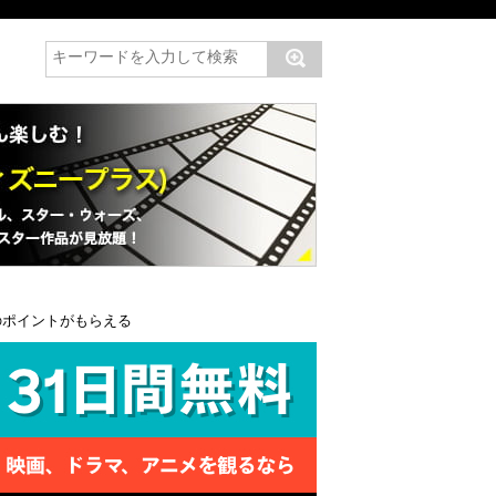
のポイントがもらえる