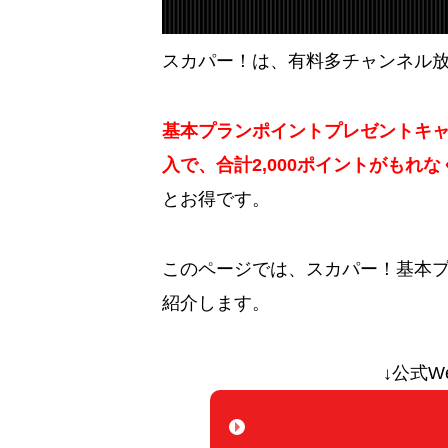
スカパー！は、有料多チャンネル
基本プランポイントプレゼントキ
入で、合計2,000ポイントがもれ
とお得です。
このページでは、スカパー！基本
紹介します。
↓公式W