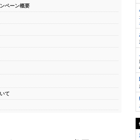
ンペーン概要
いて