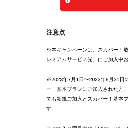
注意点
※本キャンペーンは、スカパー！放
レミアムサービス光）にご加入中
※2023年7月1日〜2023年8月
ー！基本プランにご加入された方
ても新規ご加入とスカパー！基本
す。