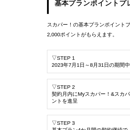
基本プランポイントプ
スカパー！の基本プランポイント
2,000ポイントがもらえます。
▽STEP 1
2023年7月1日～8月31日の期
▽STEP 2
契約月内にMyスカパー！&スカ
ントを進呈
▽STEP 3