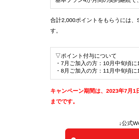
基本プラン4か月間の契約継続で、
合計2,000ポイントをもらうには、S
す。
▽ポイント付与について
・7月ご加入の方：10月中旬頃に1
・8月ご加入の方：11月中旬頃に1
キャンペーン期間は、2023年7月1
までです。
↓公式W