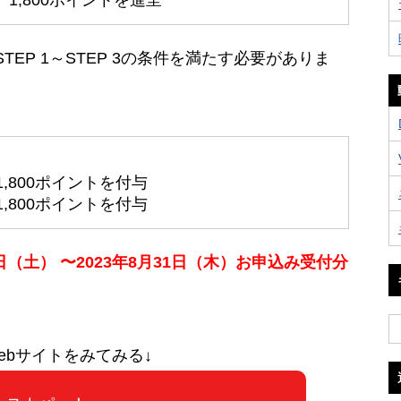
1,800ポイントを進呈
TEP 1～STEP 3の条件を満たす必要がありま
,800ポイントを付与
,800ポイントを付与
日（土） 〜2023年8月31日（木）お申込み受付分
ebサイトをみてみる↓