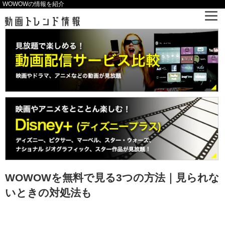
WOWOWの情報を紹介
WOWOWを無料で見る3つの方法｜見られな
いときの対処法も