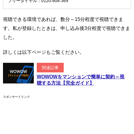
フリーダイヤル：0120-808-369
視聴できる環境であれば、数分～15分程度で視聴できま
す。私が登録したときは、申し込み後3分程度で視聴できま
した。
詳しくは以下ページもご覧ください。
関連記事
WOWOWをマンションで簡単に契約～視
聴する方法【完全ガイド】
スポンサードリンク