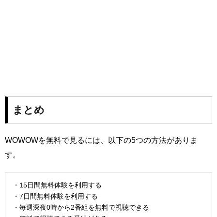
まとめ
WOWOWを無料で見るには、以下の5つの方法がありま
す。
・15日間無料体験を利用する
・7日間無料体験を利用する
・毎週深夜0時から2番組を無料で視聴できる