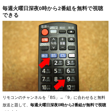
毎週火曜日深夜0時から2番組を無料で視聴
できる
リモコンのチャンネルを「BS」→「9」に合わせると無料
放送と題して、
毎週火曜日深夜0時から2番組が無料で視聴