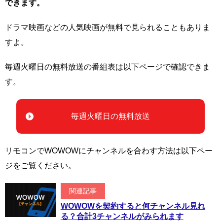
できます。
ドラマ映画などの人気映画が無料で見られることもありま
すよ。
毎週火曜日の無料放送の番組表は以下ページで確認できま
す。
毎週火曜日の無料放送
リモコンでWOWOWにチャンネルを合わす方法は以下ペー
ジをご覧ください。
関連記事
WOWOWを契約すると何チャンネル見れ
る？合計3チャンネルがみられます