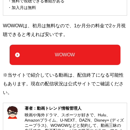
・無料で視聴できる番組がある
・加入月は無料
WOWOWは、初月は無料なので、1か月分の料金で2ヶ月視
聴できると考えれば安いです。
WOWOW
※当サイトで紹介している動画は、配信終了になる可能性
もあります。現在の配信状況は公式サイトでご確認くださ
い。
著者：動画トレンド情報管理人
映画や海外ドラマ、スポーツが好きで、Hulu、
Amazonプライム、U-NEXT、DAZN、Disney+ (ディズ
ニープラス)、WOWOWなどと契約して、動画三昧の