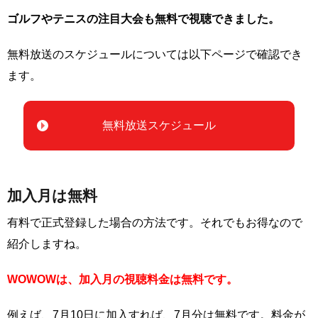
ゴルフやテニスの注目大会も無料で視聴できました。
無料放送のスケジュールについては以下ページで確認でき
ます。
無料放送スケジュール
加入月は無料
有料で正式登録した場合の方法です。それでもお得なので
紹介しますね。
WOWOWは、加入月の視聴料金は無料です。
例えば、7月10日に加入すれば、7月分は無料です。料金が