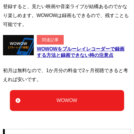
登録すると、見たい映画や音楽ライブが結構あるのでかな
り楽しめます。WOWOWは録画もできるので、残すことも
可能です。
関連記事
WOWOWをブルーレイレコーダーで録画
する方法と録画できない時の注意点
初月は無料なので、1か月分の料金で2ヶ月視聴できると考
えれば安いです。
WOWOW