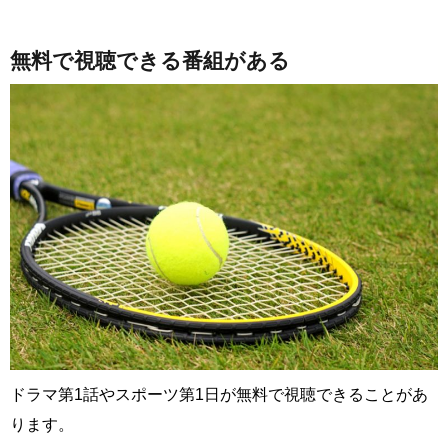
無料で視聴できる番組がある
ドラマ第1話やスポーツ第1日が無料で視聴できることがあ
ります。