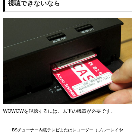
視聴できないなら
WOWOWを視聴するには、以下の機器が必要です。
・BSチューナー内蔵テレビまたはレコーダー（ブルーレイや