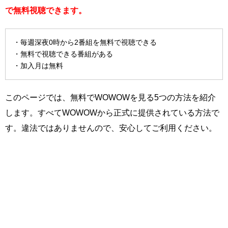
で無料視聴できます。
・毎週深夜0時から2番組を無料で視聴できる
・無料で視聴できる番組がある
・加入月は無料
このページでは、無料でWOWOWを見る5つの方法を紹介
します。すべてWOWOWから正式に提供されている方法で
す。違法ではありませんので、安心してご利用ください。