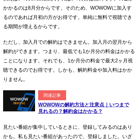
かかるのは8月分からです。そのため、WOWOWに加入す
るのであれば月初の方がお得です。単純に無料で視聴でき
る期間が増えるからです。
ただし、加入月での解約はできません。加入月の翌月から
解約ができます。つまり、最低でも1か月分の料金はかかる
ことになります。それでも、1か月分の料金で最大2ヶ月視
聴できるのでお得です。しかも、解約料金や加入料はかか
りません。
関連記事
WOWOWの解約方法と注意点｜いつまで
見れるの？解約金はかかる？
見たい番組が集中しているときに、登録してみるのはあり
かも。私も見たい番組があったので、登録しました。いざ