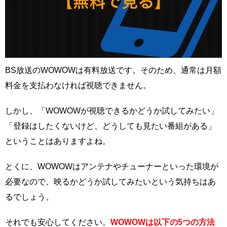
BS放送のWOWOWは有料放送です。そのため、通常は月額
料金を支払わなければ視聴できません。
しかし、「WOWOWが視聴できるかどうか試してみたい」
「登録はしたくないけど、どうしても見たい番組がある」
ということはありますよね。
とくに、WOWOWはアンテナやチューナーといった環境が
必要なので、映るかどうか試してみたいという気持ちはあ
るでしょう。
それでも安心してください。
WOWOWは以下の5つの方法