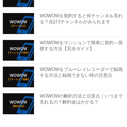
WOWOWを契約すると何チャンネル見れ
る？合計3チャンネルがみられます
WOWOWをマンションで簡単に契約～視
聴する方法【完全ガイド】
WOWOWをブルーレイレコーダーで録画
する方法と録画できない時の注意点
WOWOWの解約方法と注意点｜いつまで
見れるの？解約金はかかる？