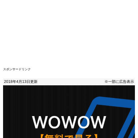
スポンサードリンク
2018年4月13日
更新
※一部に広告表示