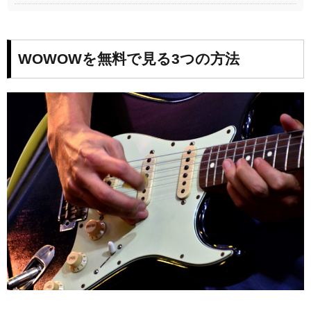
WOWOWを無料で見る3つの方法