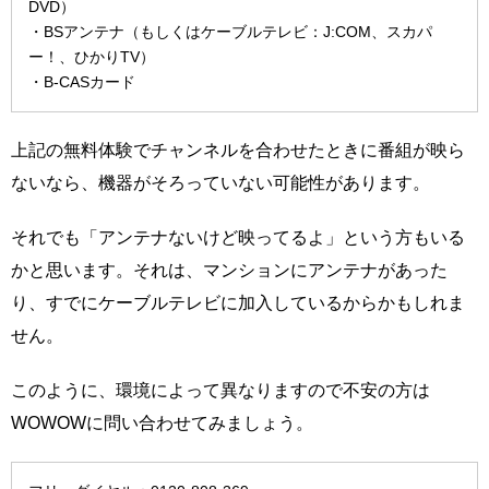
DVD）
・BSアンテナ（もしくはケーブルテレビ：J:COM、スカパ
ー！、ひかりTV）
・B-CASカード
上記の無料体験でチャンネルを合わせたときに番組が映ら
ないなら、機器がそろっていない可能性があります。
それでも「アンテナないけど映ってるよ」という方もいる
かと思います。それは、マンションにアンテナがあった
り、すでにケーブルテレビに加入しているからかもしれま
せん。
このように、環境によって異なりますので不安の方は
WOWOWに問い合わせてみましょう。