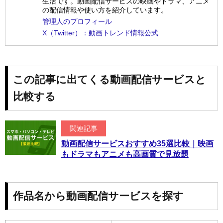
生活です。動画配信サービスの映画やドラマ、アニメ
の配信情報や使い方を紹介しています。
管理人のプロフィール
X（Twitter）：動画トレンド情報公式
この記事に出てくる動画配信サービスと
比較する
関連記事
動画配信サービスおすすめ35選比較｜映画
もドラマもアニメも高画質で見放題
作品名から動画配信サービスを探す